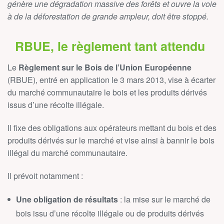
génère une dégradation massive des forêts et ouvre la voie
à de la déforestation de grande ampleur, doit être stoppé.
RBUE, le règlement tant attendu
Le
Règlement sur le Bois de l’Union Européenne
(RBUE), entré en application le 3 mars 2013, vise à écarter
du marché communautaire le bois et les produits dérivés
issus d’une récolte illégale.
Il fixe des obligations aux opérateurs mettant du bois et des
produits dérivés sur le marché et vise ainsi à bannir le bois
illégal du marché communautaire.
Il prévoit notamment :
Une obligation de résultats
: la mise sur le marché de
bois issu d’une récolte illégale ou de produits dérivés