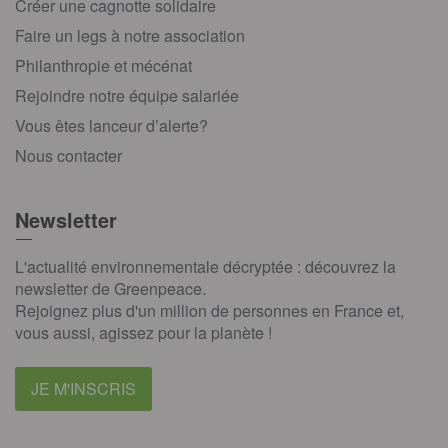
Créer une cagnotte solidaire
Faire un legs à notre association
Philanthropie et mécénat
Rejoindre notre équipe salariée
Vous êtes lanceur d’alerte?
Nous contacter
Newsletter
L'actualité environnementale décryptée : découvrez la
newsletter de Greenpeace.
Rejoignez plus d'un million de personnes en France et,
vous aussi, agissez pour la planète !
JE M'INSCRIS