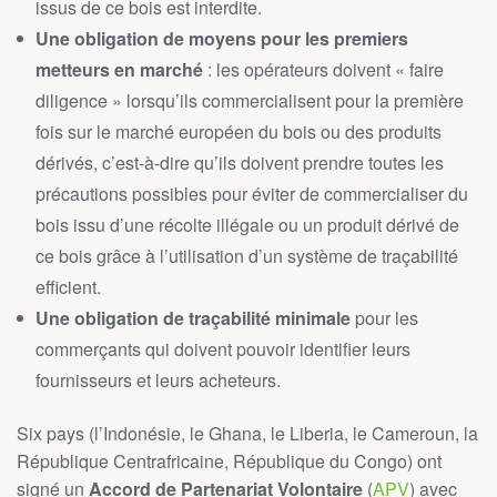
issus de ce bois est interdite.
Une obligation de moyens pour les premiers
metteurs en marché
: les opérateurs doivent « faire
diligence » lorsqu’ils commercialisent pour la première
fois sur le marché européen du bois ou des produits
dérivés, c’est-à-dire qu’ils doivent prendre toutes les
précautions possibles pour éviter de commercialiser du
bois issu d’une récolte illégale ou un produit dérivé de
ce bois grâce à l’utilisation d’un système de traçabilité
efficient.
Une obligation de traçabilité minimale
pour les
commerçants qui doivent pouvoir identifier leurs
fournisseurs et leurs acheteurs.
Six pays (l’Indonésie, le Ghana, le Liberia, le Cameroun, la
République Centrafricaine, République du Congo) ont
signé un
Accord de Partenariat Volontaire
(
APV
) avec