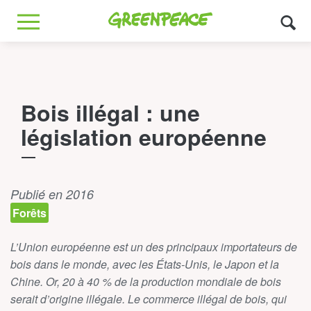
Greenpeace
MENU
Bois illégal : une
législation européenne
Publié en 2016
Forêts
L’Union européenne est un des principaux importateurs de
bois dans le monde, avec les États-Unis, le Japon et la
Chine. Or, 20 à 40 % de la production mondiale de bois
serait d’origine illégale.
Le commerce illégal de bois, qui