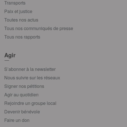
Transports
Paix et justice
Toutes nos actus
Tous nos communiqués de presse
Tous nos rapports
Agir
S’abonner à la newsletter
Nous suivre sur les réseaux
Signer nos pétitions
Agir au quotidien
Rejoindre un groupe local
Devenir bénévole
Faire un don