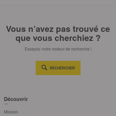
Vous n’avez pas trouvé ce
que vous cherchiez ?
Essayez notre moteur de recherche !
RECHERCHER
Découvrir
Mission