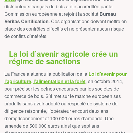
distributeurs français de bois a été accréditée par la
Commission européenne et rejoint la société
Bureau
Veritas Certification
. Ces organisations doivent mettre en
place des contrôles effectifs et ne présenter aucun risque
de conflits d’intérêts.
La loi d’avenir agricole crée un
régime de sanctions
La France a attendu la publication de la
Loi d’avenir pour
l’agriculture, l’alimentation et la forêt
, en octobre 2014,
pour préciser les peines encourues par les sociétés de
commerce de bois. S’il met sur le marché européen ses
produits sans avoir adopté ou respecté de système de
diligence raisonnée, l’opérateur encourt deux ans
d’emprisonnement et 100 000 euros d’amende. Une
amende de 500 000 euros ainsi que sept ans