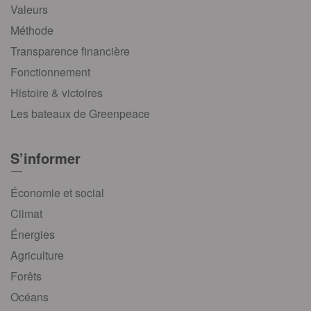
Valeurs
Méthode
Transparence financière
Fonctionnement
Histoire & victoires
Les bateaux de Greenpeace
S’informer
Économie et social
Climat
Énergies
Agriculture
Forêts
Océans