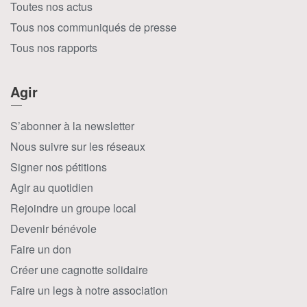
Toutes nos actus
Tous nos communiqués de presse
Tous nos rapports
Agir
S’abonner à la newsletter
Nous suivre sur les réseaux
Signer nos pétitions
Agir au quotidien
Rejoindre un groupe local
Devenir bénévole
Faire un don
Créer une cagnotte solidaire
Faire un legs à notre association