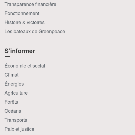
Transparence financière
Fonctionnement
Histoire & victoires
Les bateaux de Greenpeace
S’informer
Économie et social
Climat
Énergies
Agriculture
Forêts
Océans
Transports
Paix et justice