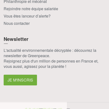
Philanthropie et mécénat
Rejoindre notre équipe salariée
Vous êtes lanceur d’alerte?
Nous contacter
Newsletter
L'actualité environnementale décryptée : découvrez la
newsletter de Greenpeace.
Rejoignez plus d'un million de personnes en France et,
vous aussi, agissez pour la planète !
JE M'INSCRIS