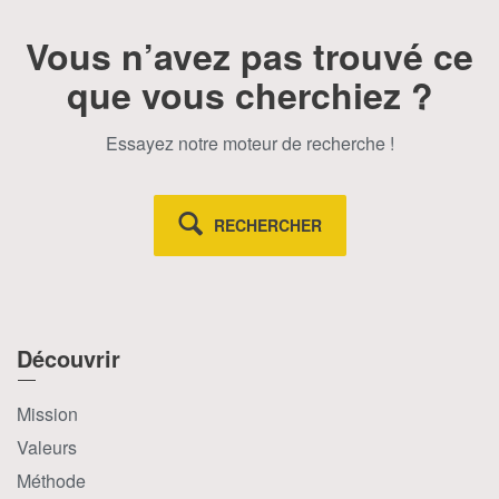
Vous n’avez pas trouvé ce
que vous cherchiez ?
Essayez notre moteur de recherche !
RECHERCHER
Découvrir
Mission
Valeurs
Méthode