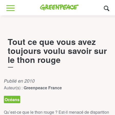
Greenpeace
MENU
Tout ce que vous avez
toujours voulu savoir sur
le thon rouge
Publié en 2010
Auteur(s) :
Greenpeace France
Océans
Qu’est-ce que le thon rouge ? Est-il menacé de disparition