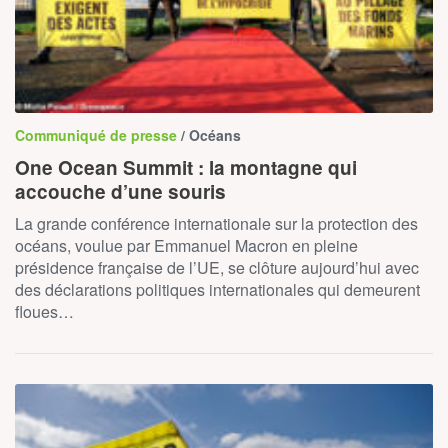
Communiqué de presse
/ Océans
One Ocean Summit : la montagne qui
accouche d’une souris
La grande conférence internationale sur la protection des
océans, voulue par Emmanuel Macron en pleine
présidence française de l’UE, se clôture aujourd’hui avec
des déclarations politiques internationales qui demeurent
floues…