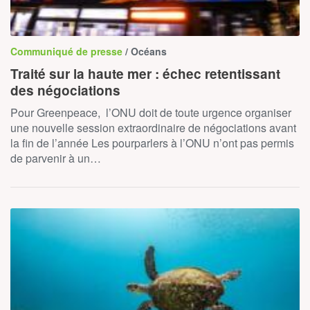
Communiqué de presse
/ Océans
Traité sur la haute mer : échec retentissant
des négociations
Pour Greenpeace, l’ONU doit de toute urgence organiser
une nouvelle session extraordinaire de négociations avant
la fin de l’année Les pourparlers à l’ONU n’ont pas permis
de parvenir à un…