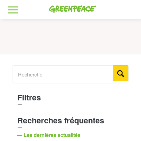
Greenpeace
MENU
Filtres
Recherches fréquentes
— Les dernières actualités