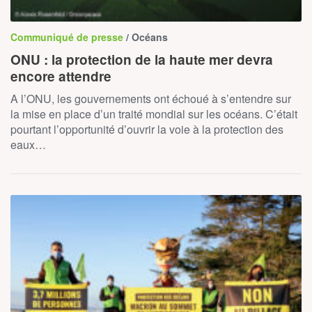
Communiqué de presse
/ Océans
ONU : la protection de la haute mer devra
encore attendre
A l’ONU, les gouvernements ont échoué à s’entendre sur
la mise en place d’un traité mondial sur les océans. C’était
pourtant l’opportunité d’ouvrir la voie à la protection des
eaux…