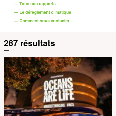
— Tous nos rapports
— Le dérèglement climatique
— Comment nous contacter
287 résultats