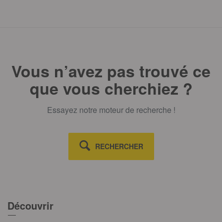
Vous n’avez pas trouvé ce
que vous cherchiez ?
Essayez notre moteur de recherche !
RECHERCHER
Découvrir