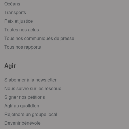
Océans
Transports
Paix et justice
Toutes nos actus
Tous nos communiqués de presse
Tous nos rapports
Agir
S’abonner à la newsletter
Nous suivre sur les réseaux
Signer nos pétitions
Agir au quotidien
Rejoindre un groupe local
Devenir bénévole