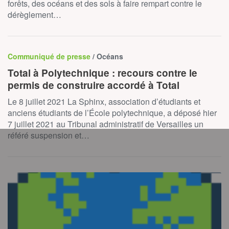
forêts, des océans et des sols à faire rempart contre le
dérèglement…
Communiqué de presse
/ Océans
Total à Polytechnique : recours contre le
permis de construire accordé à Total
Le 8 juillet 2021 La Sphinx, association d’étudiants et
anciens étudiants de l’École polytechnique, a déposé hier
7 juillet 2021 au Tribunal administratif de Versailles un
référé suspension et…