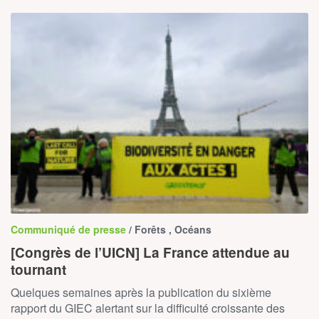
Communiqué de presse
/ Forêts , Océans
[Congrès de l’UICN] La France attendue au
tournant
Quelques semaines après la publication du sixième
rapport du GIEC alertant sur la difficulté croissante des