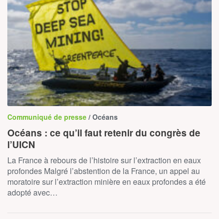
Communiqué de presse
/ Océans
Océans : ce qu’il faut retenir du congrès de
l’UICN
La France à rebours de l’histoire sur l’extraction en eaux
profondes Malgré l’abstention de la France, un appel au
moratoire sur l’extraction minière en eaux profondes a été
adopté avec…