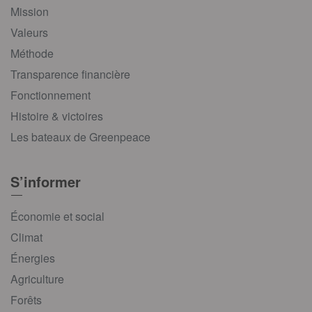
Mission
Valeurs
Méthode
Transparence financière
Fonctionnement
Histoire & victoires
Les bateaux de Greenpeace
S’informer
Économie et social
Climat
Énergies
Agriculture
Forêts