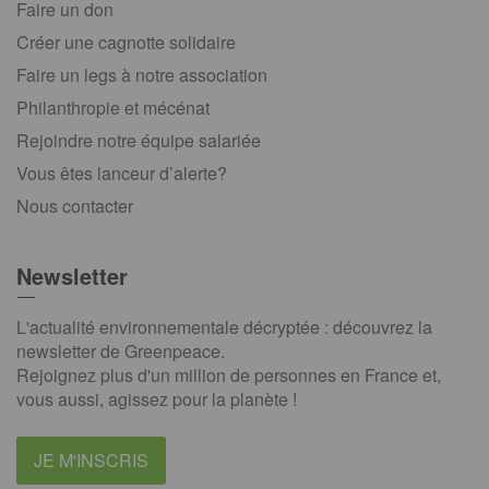
Faire un don
Créer une cagnotte solidaire
Faire un legs à notre association
Philanthropie et mécénat
Rejoindre notre équipe salariée
Vous êtes lanceur d’alerte?
Nous contacter
Newsletter
L'actualité environnementale décryptée : découvrez la
newsletter de Greenpeace.
Rejoignez plus d'un million de personnes en France et,
vous aussi, agissez pour la planète !
JE M'INSCRIS