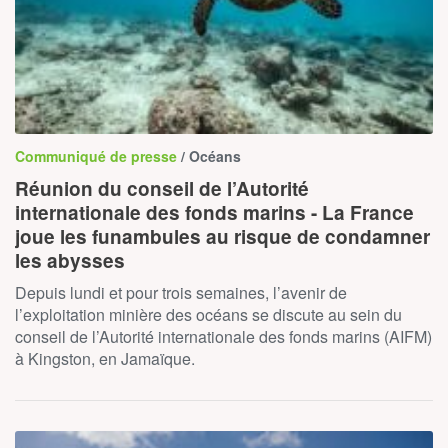
Communiqué de presse
/ Océans
Réunion du conseil de l’Autorité
internationale des fonds marins - La France
joue les funambules au risque de condamner
les abysses
Depuis lundi et pour trois semaines, l’avenir de
l’exploitation minière des océans se discute au sein du
conseil de l’Autorité internationale des fonds marins (AIFM)
à Kingston, en Jamaïque.