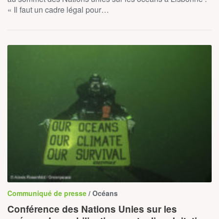
« Il faut un cadre légal pour…
Communiqué de presse
/ Océans
Conférence des Nations Unies sur les