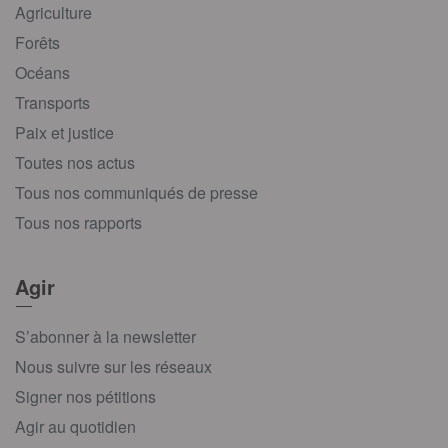
Agriculture
Forêts
Océans
Transports
Paix et justice
Toutes nos actus
Tous nos communiqués de presse
Tous nos rapports
Agir
S’abonner à la newsletter
Nous suivre sur les réseaux
Signer nos pétitions
Agir au quotidien