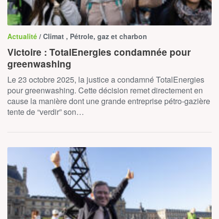
Actualité
/ Climat , Pétrole, gaz et charbon
Victoire : TotalEnergies condamnée pour
greenwashing
Le 23 octobre 2025, la justice a condamné TotalEnergies
pour greenwashing. Cette décision remet directement en
cause la manière dont une grande entreprise pétro-gazière
tente de “verdir” son…