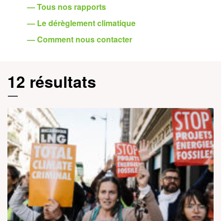
— Tous nos rapports
— Le dérèglement climatique
— Comment nous contacter
12 résultats