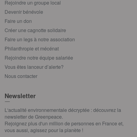
Rejoindre un groupe local
Devenir bénévole
Faire un don
Créer une cagnotte solidaire
Faire un legs à notre association
Philanthropie et mécénat
Rejoindre notre équipe salariée
Vous êtes lanceur d’alerte?
Nous contacter
Newsletter
L'actualité environnementale décryptée : découvrez la
newsletter de Greenpeace.
Rejoignez plus d'un million de personnes en France et,
vous aussi, agissez pour la planète !