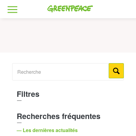
Greenpeace
MENU
Filtres
Recherches fréquentes
— Les dernières actualités