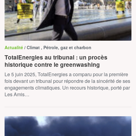
Actualité
/ Climat , Pétrole, gaz et charbon
TotalEnergies au tribunal : un procès
historique contre le greenwashing
Le 5 juin 2025, TotalEnergies a comparu pour la première
fois devant un tribunal pour répondre de la sincérité de ses
engagements climatiques. Un recours historique, porté par
Les Amis…