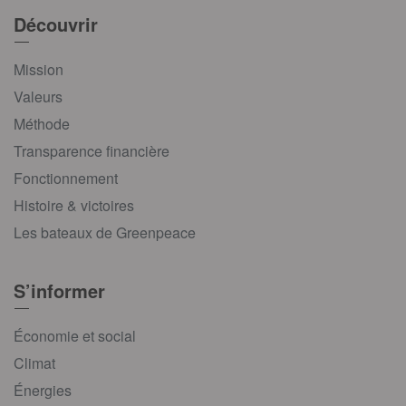
Découvrir
Mission
Valeurs
Méthode
Transparence financière
Fonctionnement
Histoire & victoires
Les bateaux de Greenpeace
S’informer
Économie et social
Climat
Énergies