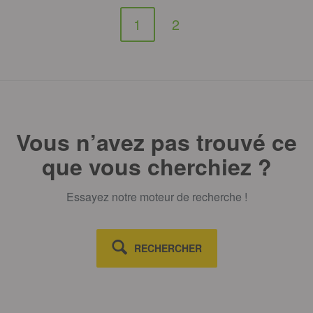
1
2
Vous n’avez pas trouvé ce
que vous cherchiez ?
Essayez notre moteur de recherche !
RECHERCHER