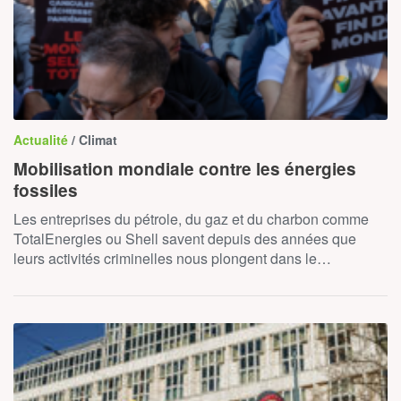
Actualité
/ Climat
Mobilisation mondiale contre les énergies
fossiles
Les entreprises du pétrole, du gaz et du charbon comme
TotalEnergies ou Shell savent depuis des années que
leurs activités criminelles nous plongent dans le…