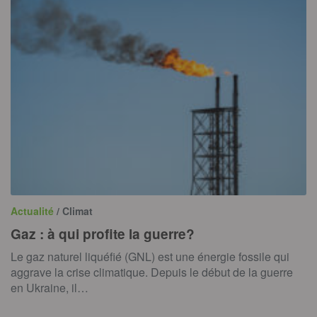
Actualité
/ Climat
Gaz : à qui profite la guerre?
Le gaz naturel liquéfié (GNL) est une énergie fossile qui
aggrave la crise climatique. Depuis le début de la guerre
en Ukraine, il…