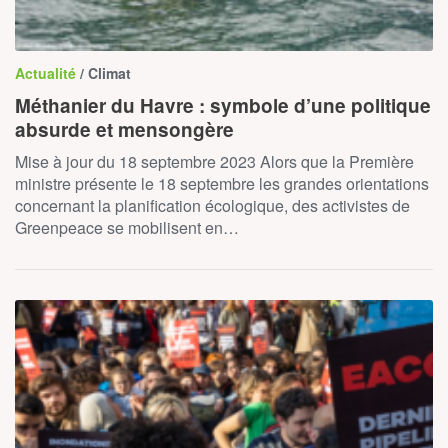
Actualité
/ Climat
Méthanier du Havre : symbole d’une politique
absurde et mensongère
Mise à jour du 18 septembre 2023 Alors que la Première
ministre présente le 18 septembre les grandes orientations
concernant la planification écologique, des activistes de
Greenpeace se mobilisent en…