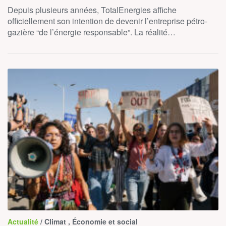
Depuis plusieurs années, TotalEnergies affiche
officiellement son intention de devenir l’entreprise pétro-
gazière “de l’énergie responsable”. La réalité…
Actualité
/ Climat , Économie et social