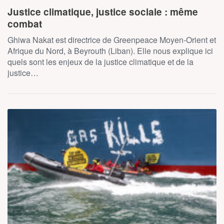
Justice climatique, justice sociale : même
combat
Ghiwa Nakat est directrice de Greenpeace Moyen-Orient et
Afrique du Nord, à Beyrouth (Liban). Elle nous explique ici
quels sont les enjeux de la justice climatique et de la
justice…