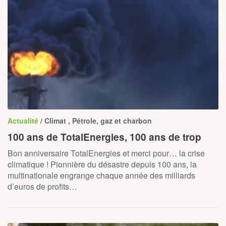
Actualité
/ Climat , Pétrole, gaz et charbon
100 ans de TotalEnergies, 100 ans de trop
Bon anniversaire TotalEnergies et merci pour… la crise
climatique ! Pionnière du désastre depuis 100 ans, la
multinationale engrange chaque année des milliards
d’euros de profits…