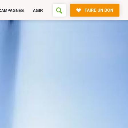
FAIRE UN DON
CAMPAGNES
AGIR