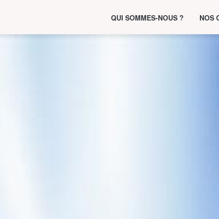
QUI SOMMES-NOUS ?
NOS 