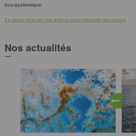
éco-systémique.
En savoir plus sur nos actions pour préserver les océans
Nos actualités
T