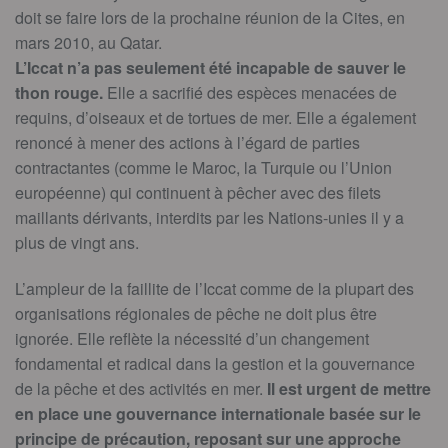
doit se faire lors de la prochaine réunion de la Cites, en
mars 2010, au Qatar.
L’Iccat n’a pas seulement été incapable de sauver le
thon rouge.
Elle a sacrifié des espèces menacées de
requins, d’oiseaux et de tortues de mer. Elle a également
renoncé à mener des actions à l’égard de parties
contractantes (comme le Maroc, la Turquie ou l’Union
européenne) qui continuent à pêcher avec des filets
maillants dérivants, interdits par les Nations-unies il y a
plus de vingt ans.
L’ampleur de la faillite de l’Iccat comme de la plupart des
organisations régionales de pêche ne doit plus être
ignorée. Elle reflète la nécessité d’un changement
fondamental et radical dans la gestion et la gouvernance
de la pêche et des activités en mer.
Il est urgent de mettre
en place une gouvernance internationale basée sur le
principe de précaution, reposant sur une approche