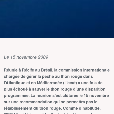
Le 15 novembre 2009
Réunie à Récife au Brésil, la commission internationale
chargée de gérer la pêche au thon rouge dans
l’Atlantique et en Méditerranée (l’Iccat) a une fois de
plus échoué à sauver le thon rouge d’une disparition
programmée. La réunion s’est clôturée le 15 novembre
sur une recommandation qui ne permettra pas le
rétablissement du thon rouge. Comme d’habitude,