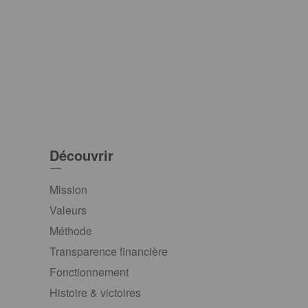
Découvrir
Mission
Valeurs
Méthode
Transparence financière
Fonctionnement
Histoire & victoires