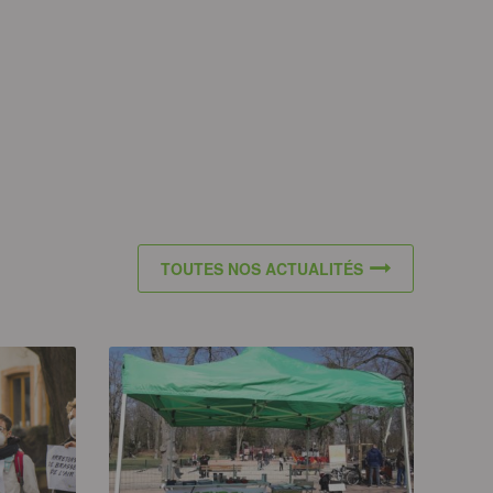
TOUTES NOS ACTUALITÉS