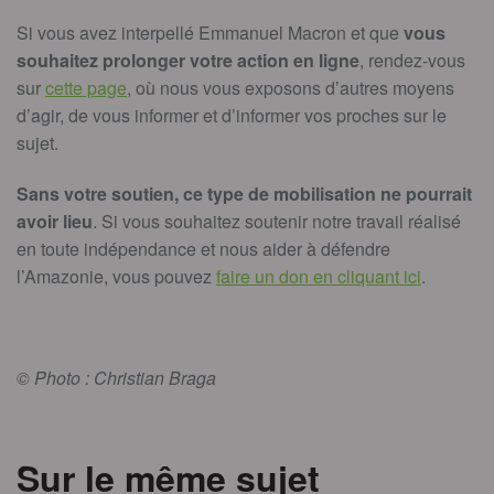
Si vous avez interpellé Emmanuel Macron et que
vous
souhaitez prolonger votre action en ligne
, rendez-vous
sur
cette page
, où nous vous exposons d’autres moyens
d’agir, de vous informer et d’informer vos proches sur le
sujet.
Sans votre soutien, ce type de mobilisation ne pourrait
avoir lieu
. Si vous souhaitez soutenir notre travail réalisé
en toute indépendance et nous aider à défendre
l’Amazonie, vous pouvez
faire un don en cliquant ici
.
© Photo : Christian Braga
Sur le même sujet