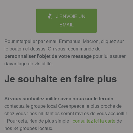
J'ENVOIE UN
EMAIL
Pour interpeller par email Emmanuel Macron, cliquez sur
le bouton ci-dessus. On vous recommande de
personnaliser l’objet de votre message
pour lui assurer
davantage de visibilité.
Je souhaite en faire plus
Si vous souhaitez
militer avec nous sur le terrain
,
contactez le groupe local Greenpeace le plus proche de
chez vous : nos militant·es seront ravi·es de vous accueillir
! Pour cela, rien de plus simple :
consultez ici la carte
de
nos 34 groupes locaux.