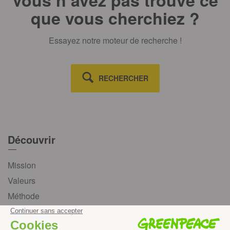
que vous cherchiez ?
Essayez notre moteur de recherche !
RECHERCHER
Découvrir
Mission
Valeurs
Méthode
Transparence financière
Fonctionnement