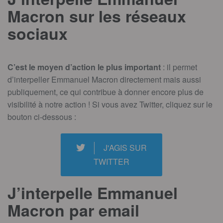
Macron sur les réseaux
sociaux
C’est le moyen d’action le plus important
: il permet
d’interpeller Emmanuel Macron directement mais aussi
publiquement, ce qui contribue à donner encore plus de
visibilité à notre action ! Si vous avez Twitter, cliquez sur le
bouton ci-dessous :
J'AGIS SUR
TWITTER
J’interpelle Emmanuel
Macron par email