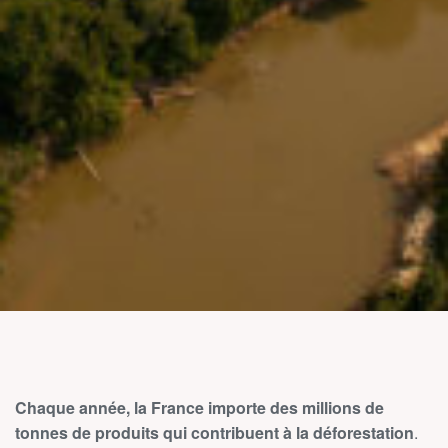
Chaque année, la France importe des millions de
tonnes de produits qui contribuent à la déforestation
.