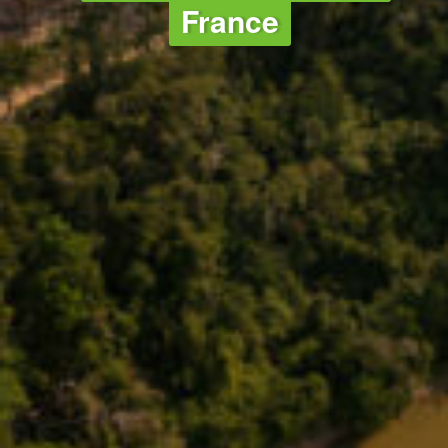
France