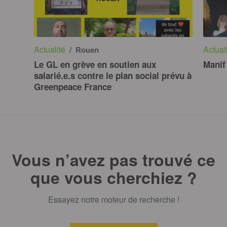
Actualité
Actual
/ Rouen
Le GL en grève en soutien aux
Manif
salarié.e.s contre le plan social prévu à
Greenpeace France
Vous n’avez pas trouvé ce
que vous cherchiez ?
Essayez notre moteur de recherche !