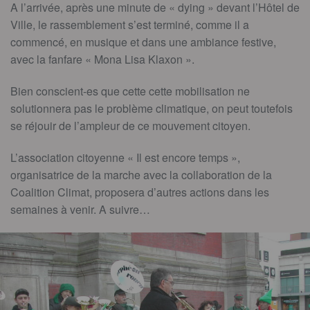
A l’arrivée, après une minute de « dying » devant l’Hôtel de
Ville, le rassemblement s’est terminé, comme il a
commencé, en musique et dans une ambiance festive,
avec la fanfare « Mona Lisa Klaxon ».
Bien conscient-es que cette cette mobilisation ne
solutionnera pas le problème climatique, on peut toutefois
se réjouir de l’ampleur de ce mouvement citoyen.
L’association citoyenne « Il est encore temps »,
organisatrice de la marche avec la collaboration de la
Coalition Climat, proposera d’autres actions dans les
semaines à venir. A suivre…