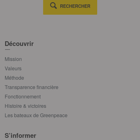
RECHERCHER
Découvrir
Mission
Valeurs
Méthode
Transparence financière
Fonctionnement
Histoire & victoires
Les bateaux de Greenpeace
S’informer