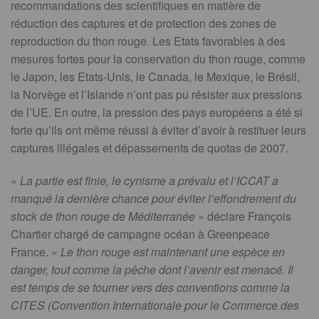
recommandations des scientifiques en matière de
réduction des captures et de protection des zones de
reproduction du thon rouge. Les Etats favorables à des
mesures fortes pour la conservation du thon rouge, comme
le Japon, les Etats-Unis, le Canada, le Mexique, le Brésil,
la Norvège et l’Islande n’ont pas pu résister aux pressions
de l’UE. En outre, la pression des pays européens a été si
forte qu’ils ont même réussi à éviter d’avoir à restituer leurs
captures illégales et dépassements de quotas de 2007.
«
La partie est finie, le cynisme a prévalu et l’ICCAT a
manqué la dernière chance pour éviter l’effondrement du
stock de thon rouge de Méditerranée
» déclare François
Chartier chargé de campagne océan à Greenpeace
France. «
Le thon rouge est maintenant une espèce en
danger, tout comme la pêche dont l’avenir est menacé. Il
est temps de se tourner vers des conventions comme la
CITES (Convention Internationale pour le Commerce des