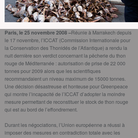
Paris, le 25 novembre 2008 –
Réunie à Marrakech depuis
le 17 novembre, l’ICCAT (Commission Internationale pour
la Conservation des Thonidés de l’Atlantique) a rendu la
nuit dernière son verdict concernant la pêcherie du thon
rouge de Méditerranée : autorisation de prise de 22 000
tonnes pour 2009 alors que les scientifiques
recommandaient un niveau maximum de 15000 tonnes.
Une décision désastreuse et honteuse pour Greenpeace
qui montre l’incapacité de l’ICCAT d’adopter la moindre
mesure permettant de reconstituer le stock de thon rouge
qui est au bord de l’effondrement.
Durant les négociations, l’Union européenne a réussi à
imposer des mesures en contradiction totale avec les