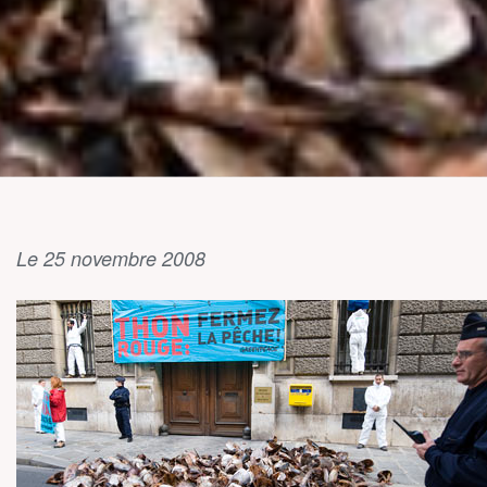
Le 25 novembre 2008