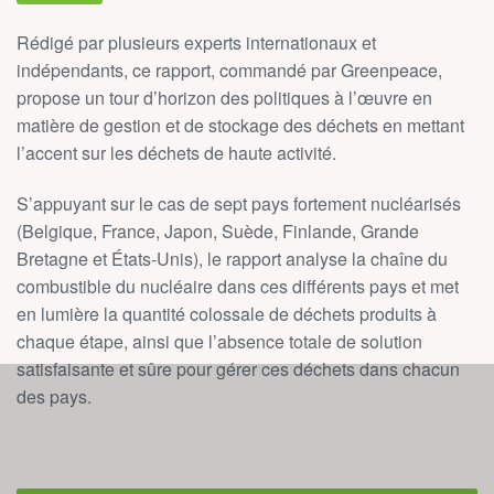
Rédigé par plusieurs experts internationaux et
indépendants, ce rapport, commandé par Greenpeace,
propose un tour d’horizon des politiques à l’œuvre en
matière de gestion et de stockage des déchets en mettant
l’accent sur les déchets de haute activité.
S’appuyant sur le cas de sept pays fortement nucléarisés
(Belgique, France, Japon, Suède, Finlande, Grande
Bretagne et États-Unis), le rapport analyse la chaîne du
combustible du nucléaire dans ces différents pays et met
en lumière la quantité colossale de déchets produits à
chaque étape, ainsi que l’absence totale de solution
satisfaisante et sûre pour gérer ces déchets dans chacun
des pays.