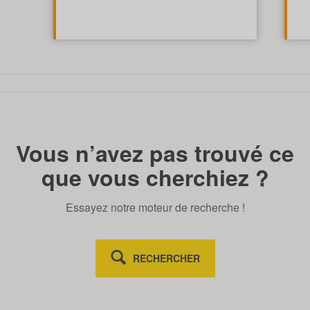
TOUT AFFICHE
Vous n’avez pas trouvé ce
que vous cherchiez ?
Essayez notre moteur de recherche !
RECHERCHER