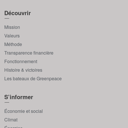
Découvrir
Mission
Valeurs
Méthode
Transparence financière
Fonctionnement
Histoire & victoires
Les bateaux de Greenpeace
S’informer
Économie et social
Climat