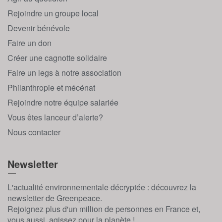
Rejoindre un groupe local
Devenir bénévole
Faire un don
Créer une cagnotte solidaire
Faire un legs à notre association
Philanthropie et mécénat
Rejoindre notre équipe salariée
Vous êtes lanceur d’alerte?
Nous contacter
Newsletter
L'actualité environnementale décryptée : découvrez la
newsletter de Greenpeace.
Rejoignez plus d'un million de personnes en France et,
vous aussi, agissez pour la planète !