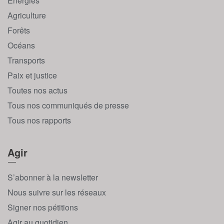
Énergies
Agriculture
Forêts
Océans
Transports
Paix et justice
Toutes nos actus
Tous nos communiqués de presse
Tous nos rapports
Agir
S’abonner à la newsletter
Nous suivre sur les réseaux
Signer nos pétitions
Agir au quotidien