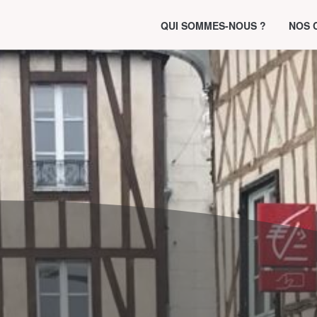
QUI SOMMES-NOUS ?
NOS 