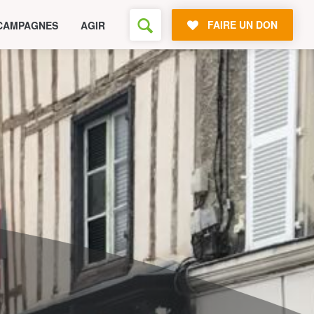
FAIRE UN DON
CAMPAGNES
AGIR