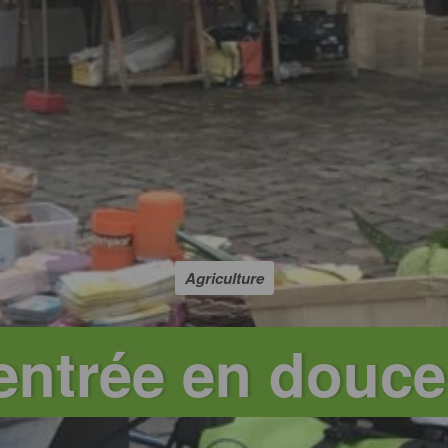
Agriculture
entrée en douce