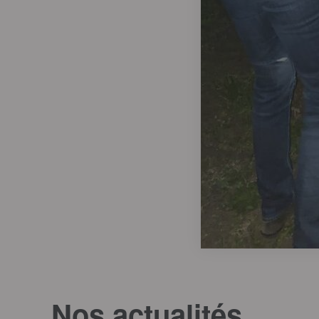
Nos actualités