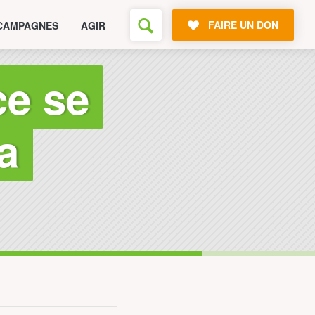
FAIRE UN DON
CAMPAGNES
AGIR
ce se
a