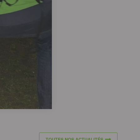
TOUTES NOS ACTUALITÉS