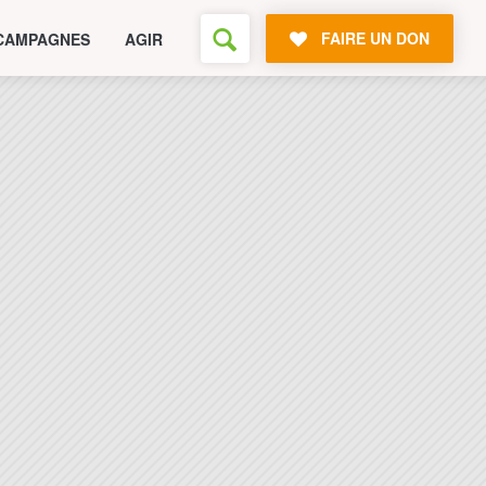
FAIRE UN DON
CAMPAGNES
AGIR