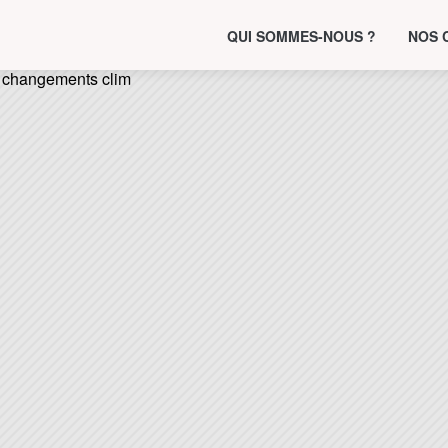
QUI SOMMES-NOUS ?
NOS 