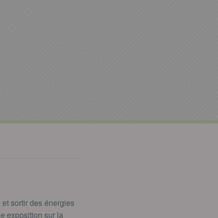
et sortir des énergies
e exposition sur la