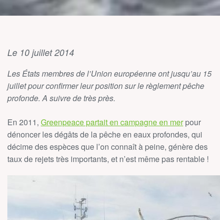
Le 10 juillet 2014
Les États membres de l’Union européenne ont jusqu’au 15
juillet pour confirmer leur position sur le règlement pêche
profonde. A suivre de très près.
En 2011,
Greenpeace partait en campagne en mer
pour
dénoncer les dégâts de la pêche en eaux profondes, qui
décime des espèces que l’on connaît à peine, génère des
taux de rejets très importants, et n’est même pas rentable !