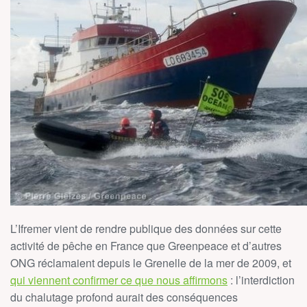
L’Ifremer vient de rendre publique des données sur cette
activité de pêche en France que Greenpeace et d’autres
ONG réclamaient depuis le Grenelle de la mer de 2009, et
qui viennent confirmer ce que nous affirmons
: l’interdiction
du chalutage profond aurait des conséquences