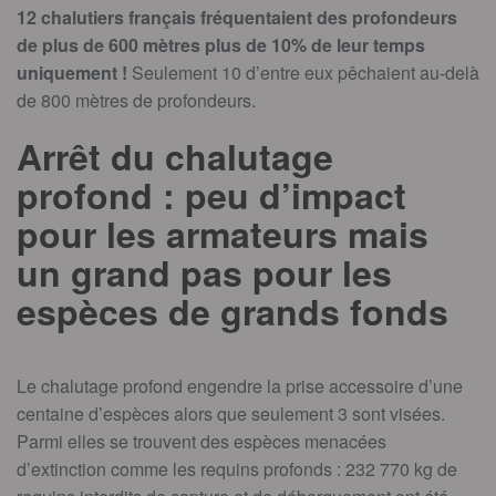
12 chalutiers français fréquentaient des profondeurs
de plus de 600 mètres plus de 10% de leur temps
uniquement !
Seulement 10 d’entre eux pêchaient au-delà
de 800 mètres de profondeurs.
Arrêt du chalutage
profond : peu d’impact
pour les armateurs mais
un grand pas pour les
espèces de grands fonds
Le chalutage profond engendre la prise accessoire d’une
centaine d’espèces alors que seulement 3 sont visées.
Parmi elles se trouvent des espèces menacées
d’extinction comme les requins profonds : 232 770 kg de