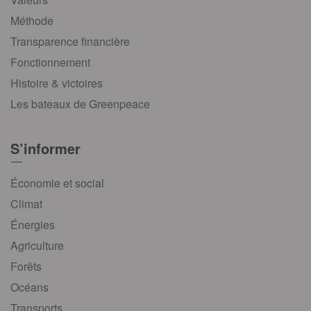
Méthode
Transparence financière
Fonctionnement
Histoire & victoires
Les bateaux de Greenpeace
S’informer
Économie et social
Climat
Énergies
Agriculture
Forêts
Océans
Transports