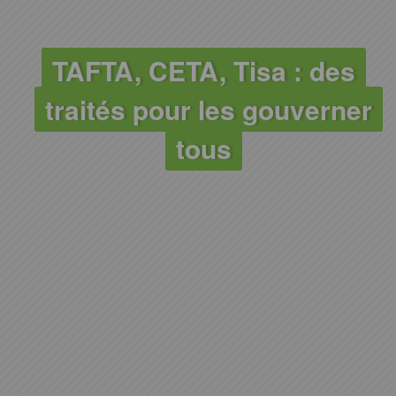
TAFTA, CETA, Tisa : des
traités pour les gouverner
tous