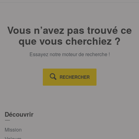
Vous n’avez pas trouvé ce
que vous cherchiez ?
Essayez notre moteur de recherche !
RECHERCHER
Découvrir
Mission
Valeurs