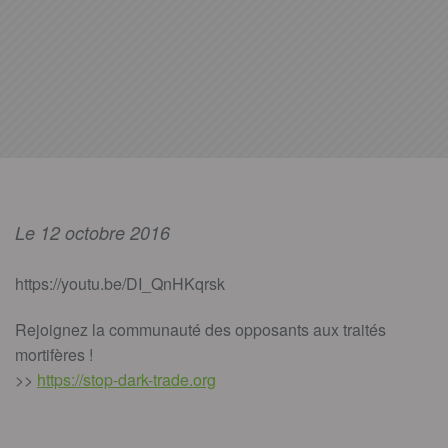
Le 12 octobre 2016
https://youtu.be/DI_QnHKqrsk
Rejoignez la communauté des opposants aux traités
mortifères !
>>
https://stop-dark-trade.org