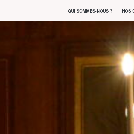
QUI SOMMES-NOUS ?
NOS 