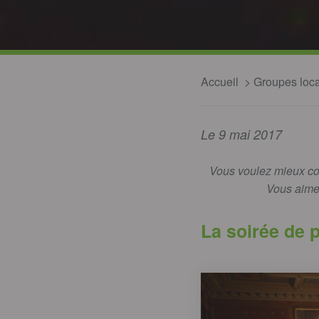
Accueil
Groupes loc
Le 9 mai 2017
Vous voulez mieux co
Vous aime
La soirée de 