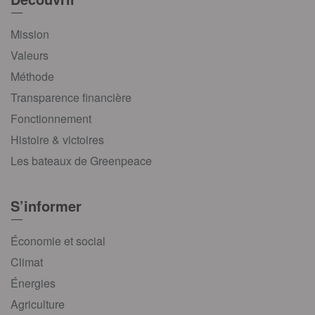
Mission
Valeurs
Méthode
Transparence financière
Fonctionnement
Histoire & victoires
Les bateaux de Greenpeace
S’informer
Économie et social
Climat
Énergies
Agriculture