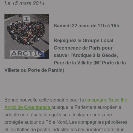
Le 15 mars 2014
Samedi 22 mars de 11h à 16h
Rejoignez le Groupe Local
Greenpeace de Paris pour
sauver l’Arctique à la Géode,
Parc de la Villette (M° Porte de la
Villette ou Porte de Pantin)
Bonne nouvelle cette semaine pour la
campagne Save the
Arctic de Greenpeace
puisque le Parlement européen a
adopté une résolution qui vise à instaurer une zone
protégée autour du Pôle Nord. Les compagnies pétrolières
et les flottes de pêche industrielles n’y auraient alors plus