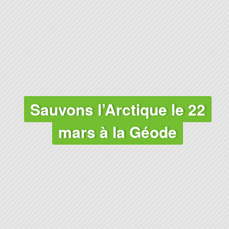
Sauvons l’Arctique le 22
mars à la Géode