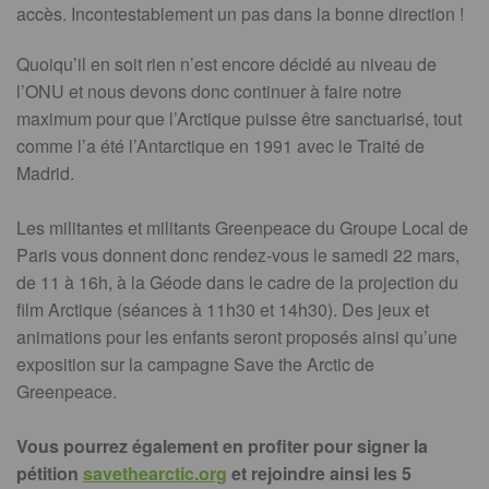
accès. Incontestablement un pas dans la bonne direction !
Quoiqu’il en soit rien n’est encore décidé au niveau de
l’ONU et nous devons donc continuer à faire notre
maximum pour que l’Arctique puisse être sanctuarisé, tout
comme l’a été l’Antarctique en 1991 avec le Traité de
Madrid.
Les militantes et militants Greenpeace du Groupe Local de
Paris vous donnent donc rendez-vous le samedi 22 mars,
de 11 à 16h, à la Géode dans le cadre de la projection du
film Arctique (séances à 11h30 et 14h30). Des jeux et
animations pour les enfants seront proposés ainsi qu’une
exposition sur la campagne Save the Arctic de
Greenpeace.
Vous pourrez également en profiter pour signer la
pétition
savethearctic.org
et rejoindre ainsi les 5