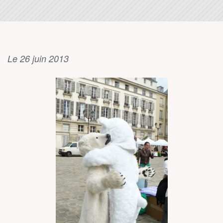
Le 26 juin 2013