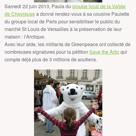
Samedi 22 juin 2013, Paula du
groupe local de la Vallée
de Chevreuse
a donné rendez-vous à sa cousine Paulette
du groupe local de Paris pour sensibiliser le public du
marché St Louis de Versailles à la préservation de leur
maison : l’Arctique.
Avec leur aide, les militants de Greenpeace ont collecté de
nombreuses signatures pour la pétition
Save the Artic
qui
compte déjà plus de 3 millions de soutiens.