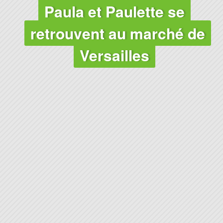
Paula et Paulette se
retrouvent au marché de
Versailles