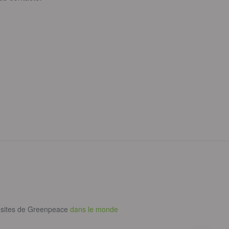
 sites de Greenpeace
dans le monde