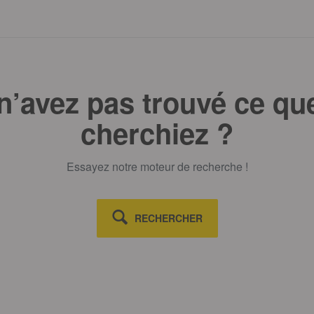
n’avez pas trouvé ce qu
cherchiez ?
Essayez notre moteur de recherche !
RECHERCHER