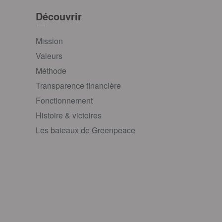
Découvrir
Mission
Valeurs
Méthode
Transparence financière
Fonctionnement
Histoire & victoires
Les bateaux de Greenpeace