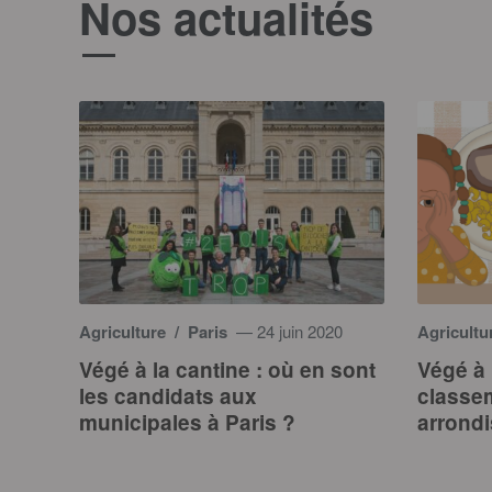
Nos actualités
Agriculture
/ Paris
— 24 juin 2020
Agricultu
Végé à la cantine : où en sont
Végé à 
les candidats aux
classe
municipales à Paris ?
arrondi