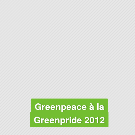
Greenpeace à la
Greenpride 2012