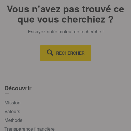
Vous n’avez pas trouvé ce
que vous cherchiez ?
Essayez notre moteur de recherche !
RECHERCHER
Découvrir
Mission
Valeurs
Méthode
Transparence financière