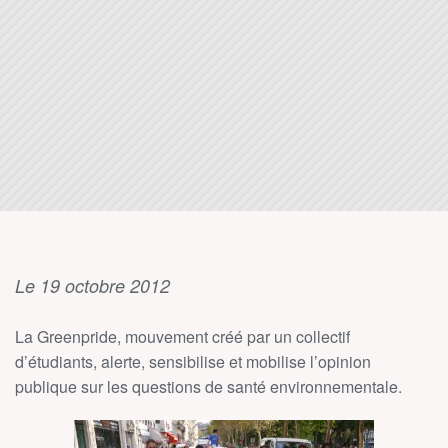
Le 19 octobre 2012
La Greenpride, mouvement créé par un collectif
d’étudiants, alerte, sensibilise et mobilise l’opinion
publique sur les questions de santé environnementale.