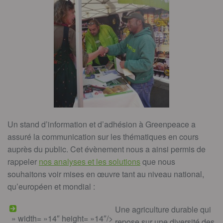
Un stand d’information et d’adhésion à Greenpeace a
assuré la communication sur les thématiques en cours
auprès du public. Cet évènement nous a ainsi permis de
rappeler
nos analyses et les solutions
que nous
souhaitons voir mises en œuvre tant au niveau national,
qu’européen et mondial :
Une agriculture durable qui
» width= »14″ height= »14″/>
repose sur une diversité des