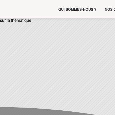
QUI SOMMES-NOUS ?
NOS 