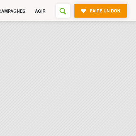
FAIRE UN DON
CAMPAGNES
AGIR