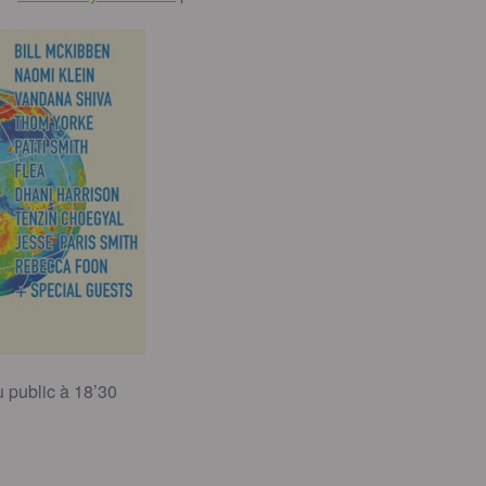
 public à 18’30