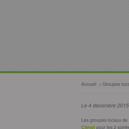
Accueil
Groupes loc
Le 4 décembre 2015
Les groupes locaux de P
Climat
pour les 2 soir