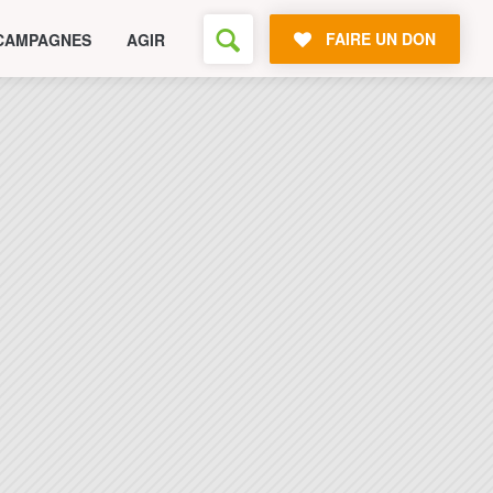
FAIRE UN DON
CAMPAGNES
AGIR