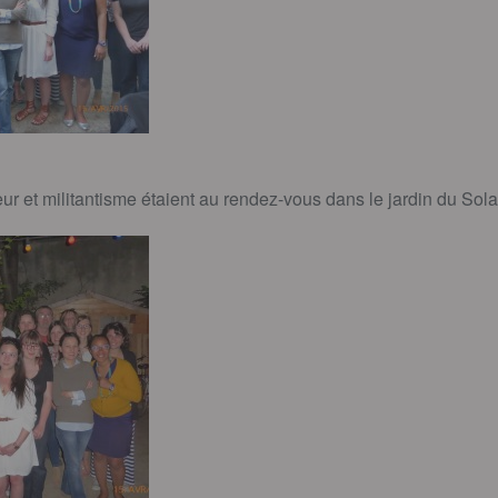
 et militantisme étaient au rendez-vous dans le jardin du Sola