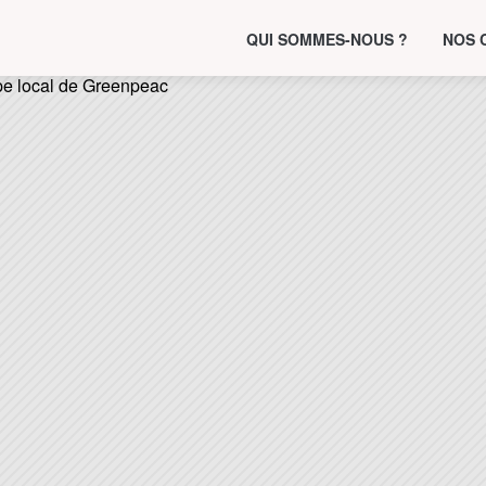
QUI SOMMES-NOUS ?
NOS 