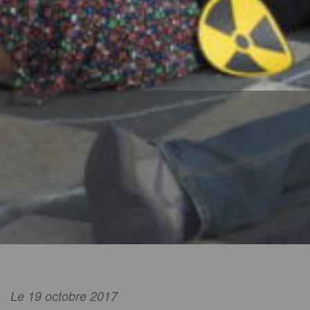
Le 19 octobre 2017