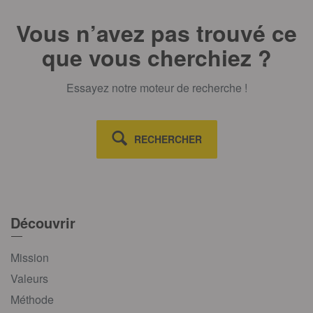
Vous n’avez pas trouvé ce
que vous cherchiez ?
Essayez notre moteur de recherche !
RECHERCHER
Découvrir
Mission
Valeurs
Méthode