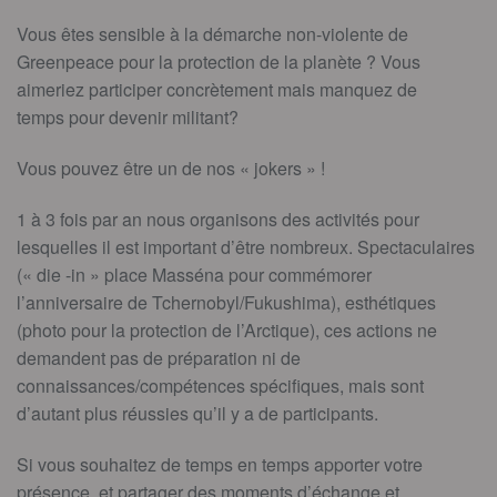
Vous êtes sensible à la démarche non-violente de
Greenpeace pour la protection de la planète ? Vous
aimeriez participer concrètement mais manquez de
temps pour devenir militant?
Vous pouvez être un de nos « jokers » !
1 à 3 fois par an nous organisons des activités pour
lesquelles il est important d’être nombreux. Spectaculaires
(« die -in » place Masséna pour commémorer
l’anniversaire de Tchernobyl/Fukushima), esthétiques
(photo pour la protection de l’Arctique), ces actions ne
demandent pas de préparation ni de
connaissances/compétences spécifiques, mais sont
d’autant plus réussies qu’il y a de participants.
Si vous souhaitez de temps en temps apporter votre
présence, et partager des moments d’échange et