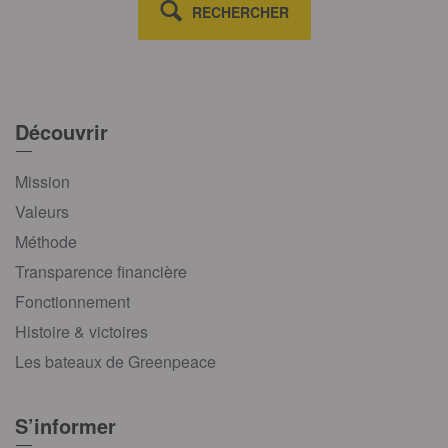
RECHERCHER
Découvrir
Mission
Valeurs
Méthode
Transparence financière
Fonctionnement
Histoire & victoires
Les bateaux de Greenpeace
S’informer