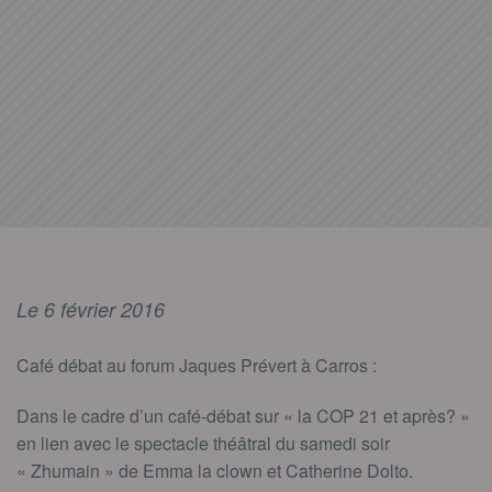
Le 6 février 2016
Café débat au forum Jaques Prévert à Carros :
Dans le cadre d’un café-débat sur « la COP 21 et après? »
en lien avec le spectacle théâtral du samedi soir
« Zhumain » de Emma la clown et Catherine Dolto.