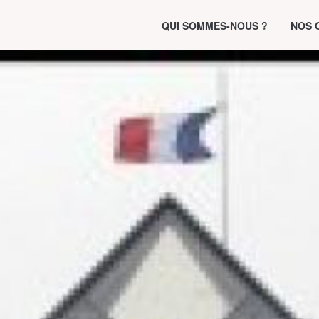
QUI SOMMES-NOUS ?
NOS 