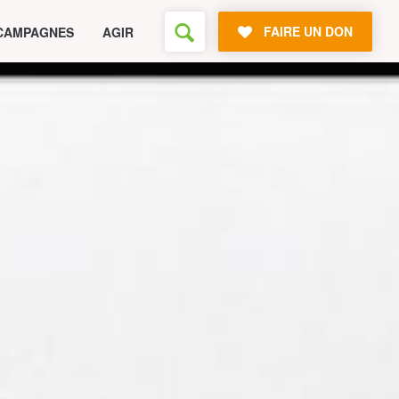
FAIRE UN DON
CAMPAGNES
AGIR