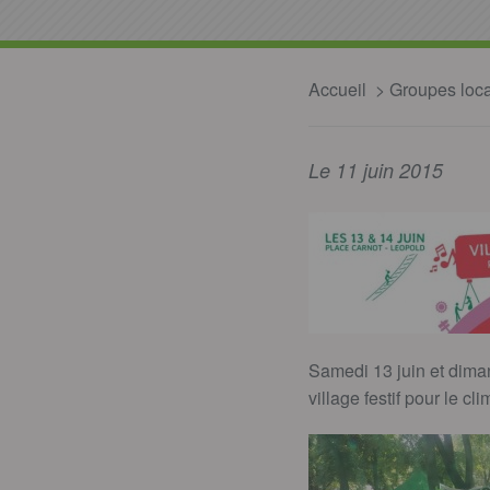
Accueil
Groupes loc
Le 11 juin 2015
Samedi 13 juin et dima
village festif pour le 