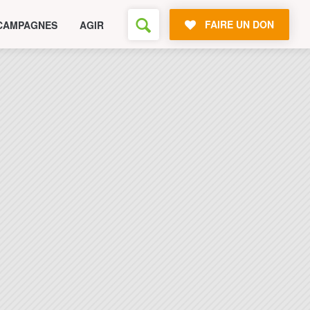
FAIRE UN DON
CAMPAGNES
AGIR