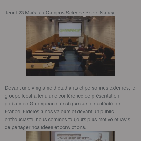
Jeudi 23 Mars, au Campus Science Po de Nancy,
Devant une vingtaine d’étudiants et personnes externes, le
groupe local a tenu une conférence de présentation
globale de Greenpeace ainsi que sur le nucléaire en
France. Fidèles à nos valeurs et devant un public
enthousiaste, nous sommes toujours plus motivé et ravis
de partager nos idées et convictions.