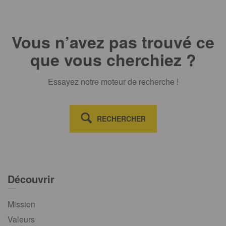
Vous n’avez pas trouvé ce
que vous cherchiez ?
Essayez notre moteur de recherche !
RECHERCHER
Découvrir
Mission
Valeurs