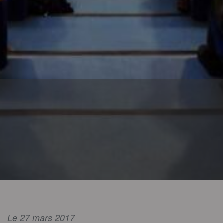
Le 27 mars 2017