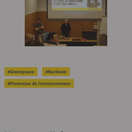
#Greenpeace
#Nucléaire
#Protection de l'environnement