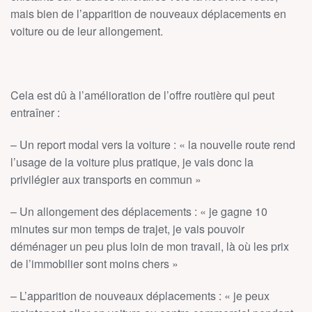
mais bien de l’apparition de nouveaux déplacements en
voiture ou de leur allongement.
Cela est dû à l’amélioration de l’offre routière qui peut
entraîner :
– Un report modal vers la voiture : « la nouvelle route rend
l’usage de la voiture plus pratique, je vais donc la
privilégier aux transports en commun »
– Un allongement des déplacements : « je gagne 10
minutes sur mon temps de trajet, je vais pouvoir
déménager un peu plus loin de mon travail, là où les prix
de l’immobilier sont moins chers »
– L’apparition de nouveaux déplacements : « je peux