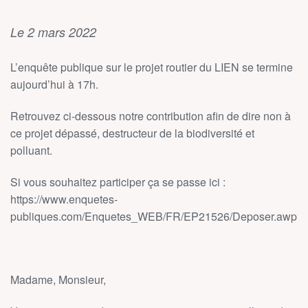
Le 2 mars 2022
L’enquête publique sur le projet routier du LIEN se termine
aujourd’hui à 17h.
Retrouvez ci-dessous notre contribution afin de dire non à
ce projet dépassé, destructeur de la biodiversité et
polluant.
Si vous souhaitez participer ça se passe ici :
https://www.enquetes-
publiques.com/Enquetes_WEB/FR/EP21526/Deposer.awp
Madame, Monsieur,