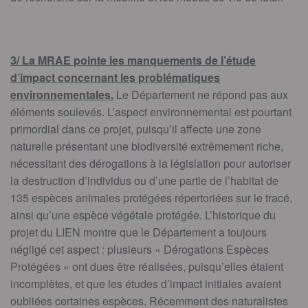
3/ La MRAE pointe les manquements de l’étude
d’impact concernant les problématiques
environnementales.
Le Département ne répond pas aux
éléments soulevés. L’aspect environnemental est pourtant
primordial dans ce projet, puisqu’il affecte une zone
naturelle présentant une biodiversité extrêmement riche,
nécessitant des dérogations à la législation pour autoriser
la destruction d’individus ou d’une partie de l’habitat de
135 espèces animales protégées répertoriées sur le tracé,
ainsi qu’une espèce végétale protégée. L’historique du
projet du LIEN montre que le Département a toujours
négligé cet aspect : plusieurs « Dérogations Espèces
Protégées » ont dues être réalisées, puisqu’elles étaient
incomplètes, et que les études d’impact initiales avaient
oubliées certaines espèces. Récemment des naturalistes