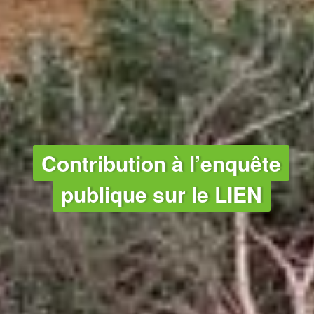
Contribution à l’enquête
publique sur le LIEN