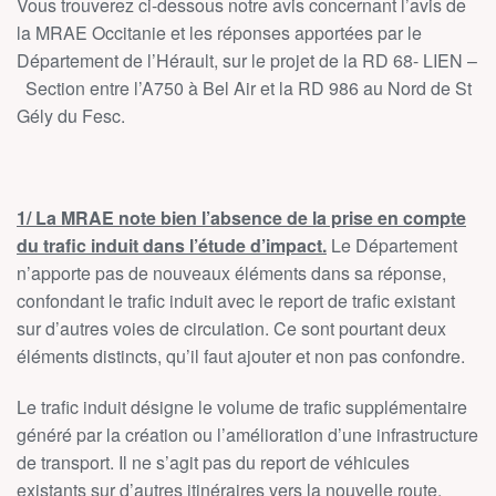
Vous trouverez ci-dessous notre avis concernant l’avis de
la MRAE Occitanie et les réponses apportées par le
Département de l’Hérault, sur le projet de la RD 68- LIEN –
Section entre l’A750 à Bel Air et la RD 986 au Nord de St
Gély du Fesc.
1/ La MRAE note bien l’absence de la prise en compte
du trafic induit dans l’étude d’impact.
Le Département
n’apporte pas de nouveaux éléments dans sa réponse,
confondant le trafic induit avec le report de trafic existant
sur d’autres voies de circulation. Ce sont pourtant deux
éléments distincts, qu’il faut ajouter et non pas confondre.
Le trafic induit désigne le volume de trafic supplémentaire
généré par la création ou l’amélioration d’une infrastructure
de transport. Il ne s’agit pas du report de véhicules
existants sur d’autres itinéraires vers la nouvelle route,