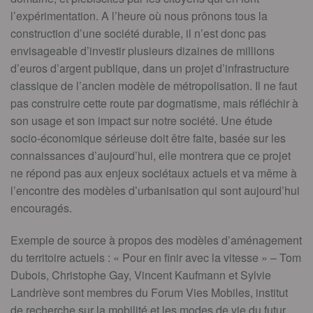
l’expérimentation. A l’heure où nous prônons tous la
construction d’une société durable, il n’est donc pas
envisageable d’investir plusieurs dizaines de millions
d’euros d’argent publique, dans un projet d’infrastructure
classique de l’ancien modèle de métropolisation. Il ne faut
pas construire cette route par dogmatisme, mais réfléchir à
son usage et son impact sur notre société. Une étude
socio-économique sérieuse doit être faite, basée sur les
connaissances d’aujourd’hui, elle montrera que ce projet
ne répond pas aux enjeux sociétaux actuels et va même à
l’encontre des modèles d’urbanisation qui sont aujourd’hui
encouragés.
Exemple de source à propos des modèles d’aménagement
du territoire actuels : « Pour en finir avec la vitesse » – Tom
Dubois, Christophe Gay, Vincent Kaufmann et Sylvie
Landriève sont membres du Forum Vies Mobiles, institut
de recherche sur la mobilité et les modes de vie du futur.