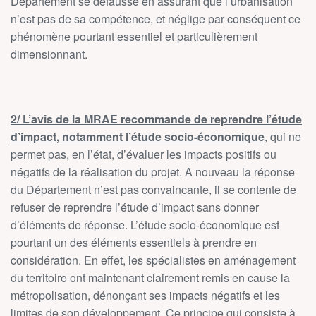
Département se défausse en assurant que l’urbanisation
n’est pas de sa compétence, et néglige par conséquent ce
phénomène pourtant essentiel et particulièrement
dimensionnant.
2/ L’avis de la MRAE recommande de reprendre l’étude
d’impact, notamment l’étude socio-économique
, qui ne
permet pas, en l’état, d’évaluer les impacts positifs ou
négatifs de la réalisation du projet. A nouveau la réponse
du Département n’est pas convaincante, il se contente de
refuser de reprendre l’étude d’impact sans donner
d’éléments de réponse. L’étude socio-économique est
pourtant un des éléments essentiels à prendre en
considération. En effet, les spécialistes en aménagement
du territoire ont maintenant clairement remis en cause la
métropolisation, dénonçant ses impacts négatifs et les
limites de son développement. Ce principe qui consiste à