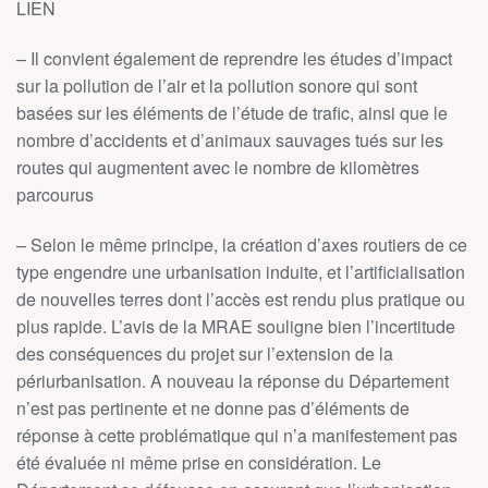
LIEN
– Il convient également de reprendre les études d’impact
sur la pollution de l’air et la pollution sonore qui sont
basées sur les éléments de l’étude de trafic, ainsi que le
nombre d’accidents et d’animaux sauvages tués sur les
routes qui augmentent avec le nombre de kilomètres
parcourus
– Selon le même principe, la création d’axes routiers de ce
type engendre une urbanisation induite, et l’artificialisation
de nouvelles terres dont l’accès est rendu plus pratique ou
plus rapide. L’avis de la MRAE souligne bien l’incertitude
des conséquences du projet sur l’extension de la
périurbanisation. A nouveau la réponse du Département
n’est pas pertinente et ne donne pas d’éléments de
réponse à cette problématique qui n’a manifestement pas
été évaluée ni même prise en considération. Le