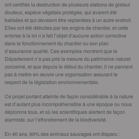
ont certifiés la destruction de plusieurs stations de glaïeul
douteux, espèce végétale protégée, qui avaient été
balisées et qui devaient être replantées à un autre endroit.
Elles ont été détruites par les engins de chantier, et cette
entorse à la loi n’a fait l’objet d’aucune action corrective
dans le fonctionnement du chantier ou son plan
d’assurance qualité. Ces exemples montrent que le
Département n’a pas pris la mesure du patrimoine naturel
concerné, et que depuis le début du chantier, il ne parvient
pas à mettre en œuvre une organisation assurant le
respect de la législation environnementale.
Ce projet portant atteinte de façon considérable à la nature
est d’autant plus incompréhensible à une époque ou nous
déplorons tous, et où les scientifiques alertent de façon
alarmiste, sur l’effondrement de la biodiversité.
En 40 ans, 60% des animaux sauvages ont disparu :