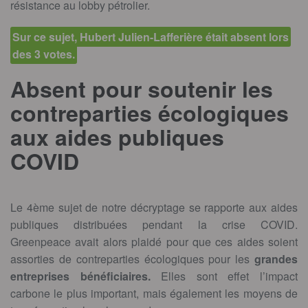
résistance au lobby pétrolier.
Sur ce sujet, Hubert Julien-Lafferière était absent lors
des 3 votes.
Absent pour soutenir les
contreparties écologiques
aux aides publiques
COVID
Le 4ème sujet de notre décryptage se rapporte aux aides
publiques distribuées pendant la crise COVID.
Greenpeace avait alors plaidé pour que ces aides soient
assorties de contreparties écologiques pour les
grandes
entreprises bénéficiaires.
Elles sont effet l’impact
carbone le plus important, mais également les moyens de