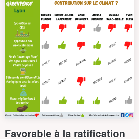
Favorable à la ratification