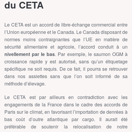
du CETA
Le CETA est un accord de libre-échange commercial entre
l’Union européenne et le Canada. Le Canada disposant de
normes moins contraignantes que l’UE en matière de
sécurité alimentaire et agricole, l’accord conduit à un
nivellement par le bas
. Par exemple, le saumon OGM à
croissance rapide y est autorisé, sans qu’un étiquetage
spécifique ne soit requis. De ce fait, il pourra se retrouver
dans nos assiettes sans que l’on soit informé de sa
méthode d’élevage.
Le CETA est par ailleurs en contradiction avec les
engagements de la France dans le cadre des accords de
Paris sur le climat, en favorisant l’importation de denrées à
bas coût d’outre atlantique par cargo. Il aurait été
préférable de soutenir la relocalisation de notre