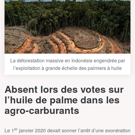
La déforestation massive en Indonésie engendrée par
l’exploitation à grande échelle des palmiers à huile
Absent lors des votes sur
l’huile de palme dans les
agro-carburants
er
Le 1
janvier 2020 devait sonner l’arrêt d’une exonération