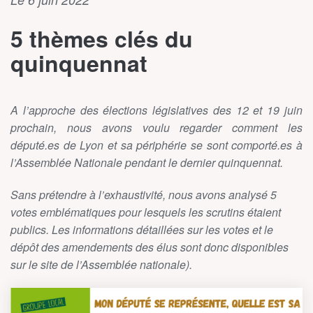
5 thèmes clés du
quinquennat
A l’approche des élections législatives des 12 et 19 juin
prochain, nous avons voulu regarder comment les
député.es de Lyon et sa périphérie se sont comporté.es à
l’Assemblée Nationale pendant le dernier quinquennat.
Sans prétendre à l’exhaustivité, nous avons analysé 5
votes emblématiques pour lesquels les scrutins étaient
publics. Les informations détaillées sur les votes et le
dépôt des amendements des élus sont donc disponibles
sur le site de l’Assemblée nationale).