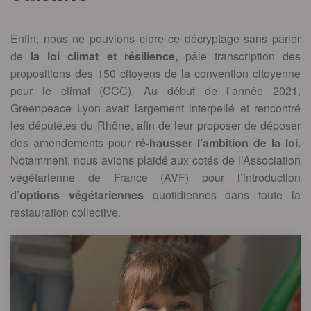
Enfin, nous ne pouvions clore ce décryptage sans parler
de
la loi climat et résilience,
pâle transcription des
propositions des 150 citoyens de la convention citoyenne
pour le climat (CCC). Au début de l’année 2021,
Greenpeace Lyon avait largement interpellé et rencontré
les député.es du Rhône, afin de leur proposer de déposer
des amendements pour
ré-hausser l’ambition de la loi.
Notamment, nous avions plaidé aux cotés de l’Association
végétarienne de France (AVF) pour l’introduction
d’
options végétariennes
quotidiennes dans toute la
restauration collective.