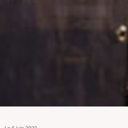
Le 6 juin 2022