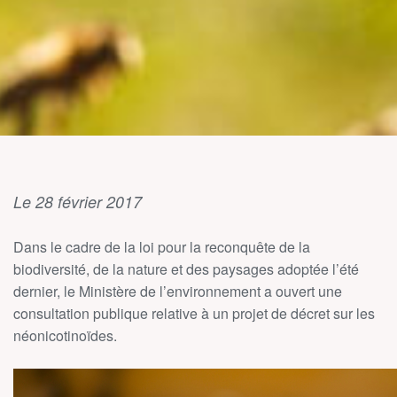
Le 28 février 2017
Dans le cadre de la loi pour la reconquête de la
biodiversité, de la nature et des paysages adoptée l’été
dernier, le Ministère de l’environnement a ouvert une
consultation publique relative à un projet de décret sur les
néonicotinoïdes.