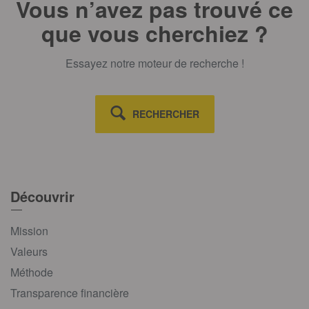
Vous n’avez pas trouvé ce
que vous cherchiez ?
Essayez notre moteur de recherche !
RECHERCHER
Découvrir
Mission
Valeurs
Méthode
Transparence financière