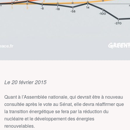
Le 20 février 2015
Quant à l’Assemblée nationale, qui devrait être à nouveau
consultée après le vote au Sénat, elle devra réaffirmer que
la transition énergétique se fera par la réduction du
nucléaire et le développement des énergies
renouvelables.