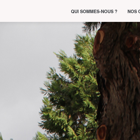
QUI SOMMES-NOUS ?
NOS 