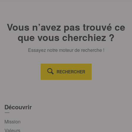
Vous n’avez pas trouvé ce
que vous cherchiez ?
Essayez notre moteur de recherche !
RECHERCHER
Découvrir
Mission
Valeurs