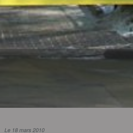
Le 18 mars 2010