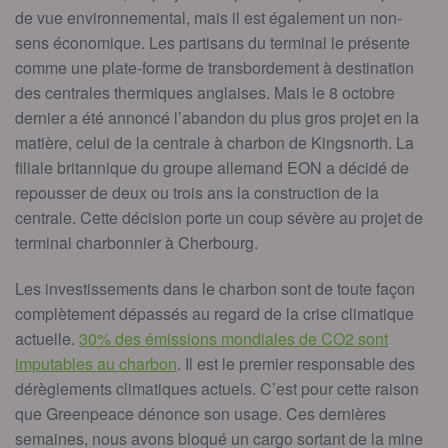
de vue environnemental, mais il est également un non-
sens économique. Les partisans du terminal le présente
comme une plate-forme de transbordement à destination
des centrales thermiques anglaises. Mais le 8 octobre
dernier a été annoncé l’abandon du plus gros projet en la
matière, celui de la centrale à charbon de Kingsnorth. La
filiale britannique du groupe allemand EON a décidé de
repousser de deux ou trois ans la construction de la
centrale. Cette décision porte un coup sévère au projet de
terminal charbonnier à Cherbourg.
Les investissements dans le charbon sont de toute façon
complètement dépassés au regard de la crise climatique
actuelle.
30% des émissions mondiales de CO2 sont
imputables au charbon
. Il est le premier responsable des
dérèglements climatiques actuels. C’est pour cette raison
que Greenpeace dénonce son usage. Ces dernières
semaines, nous avons bloqué un cargo sortant de la mine