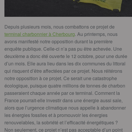
Depuis plusieurs mois, nous combattons ce projet de
terminal charbonnier à Cherbourg
. Au printemps, nous
avons manifesté notre opposition durant la première
enquête publique. Celle-ci n’a pas pu être achevée. Une
deuxième a donc été ouverte le 12 octobre, pour une durée
d’un mois. Elle aura lieu dans les dix communes du littoral
qui risquent d’être affectées par ce projet. Nous réitérons
notre opposition à ce projet. Ce serait une catastrophe
écologique, puisque quatre millions de tonnes de charbon
passeraient chaque année par ce terminal. Comment la
France pourrait-elle investir dans une énergie aussi sale,
alors que l’urgence climatique nous appelle à abandonner
les énergies fossiles et à promouvoir les énergies
renouvelables, la sobriété et l’efficacité énergétiques ?
Non seulement, ce projet n’est pas acceptable d’un point