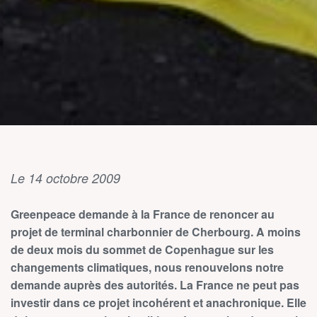
Le 14 octobre 2009
Greenpeace demande à la France de renoncer au
projet de terminal charbonnier de Cherbourg. A moins
de deux mois du sommet de Copenhague sur les
changements climatiques, nous renouvelons notre
demande auprès des autorités. La France ne peut pas
investir dans ce projet incohérent et anachronique. Elle