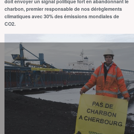
doit envoyer un signal politique fort en abandonnant le
charbon, premier responsable de nos dérèglements
climatiques avec 30% des émissions mondiales de
CO2.