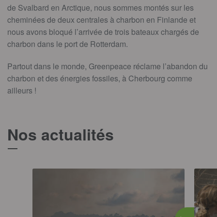
de Svalbard en Arctique, nous sommes montés sur les
cheminées de deux centrales à charbon en Finlande et
nous avons bloqué l’arrivée de trois bateaux chargés de
charbon dans le port de Rotterdam.
Partout dans le monde, Greenpeace réclame l’abandon du
charbon et des énergies fossiles, à Cherbourg comme
ailleurs !
Nos actualités
T