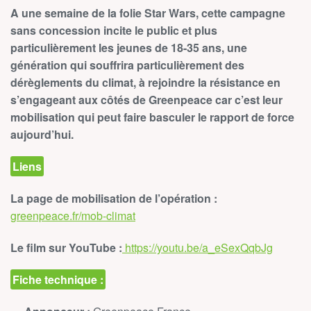
A une semaine de la folie Star Wars, cette campagne
sans concession incite le public et plus
particulièrement les jeunes de 18-35 ans, une
génération qui souffrira particulièrement des
dérèglements du climat, à rejoindre la résistance en
s’engageant aux côtés de Greenpeace car c’est leur
mobilisation qui peut faire basculer le rapport de force
aujourd’hui.
Liens
La page de mobilisation de l’opération :
greenpeace.fr/mob-climat
Le film sur YouTube :
https://youtu.be/a_eSexQqbJg
Fiche technique :