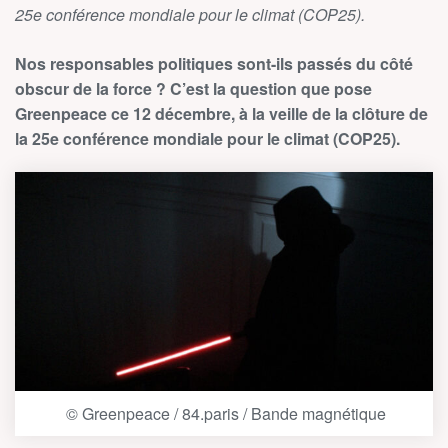
25e conférence mondiale pour le climat (COP25).
Nos responsables politiques sont-ils passés du côté
obscur de la force ? C’est la question que pose
Greenpeace ce 12 décembre, à la veille de la clôture de
la 25
e
conférence mondiale pour le climat (COP25).
© Greenpeace / 84.paris / Bande magnétique