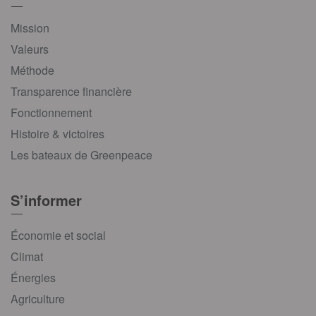
Mission
Valeurs
Méthode
Transparence financière
Fonctionnement
Histoire & victoires
Les bateaux de Greenpeace
S’informer
Économie et social
Climat
Énergies
Agriculture