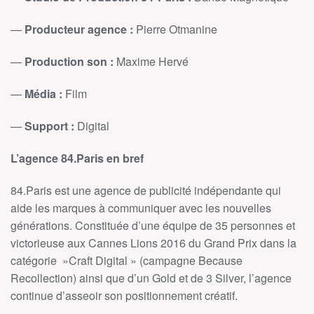
—
Producteur agence :
Pierre Otmanine
—
Production son :
Maxime Hervé
—
Média :
Film
—
Support :
Digital
L’agence 84.Paris en bref
84.Paris est une agence de publicité indépendante qui
aide les marques à communiquer avec les nouvelles
générations. Constituée d’une équipe de 35 personnes et
victorieuse aux Cannes Lions 2016 du Grand Prix dans la
catégorie »Craft Digital » (campagne Because
Recollection) ainsi que d’un Gold et de 3 Silver, l’agence
continue d’asseoir son positionnement créatif.