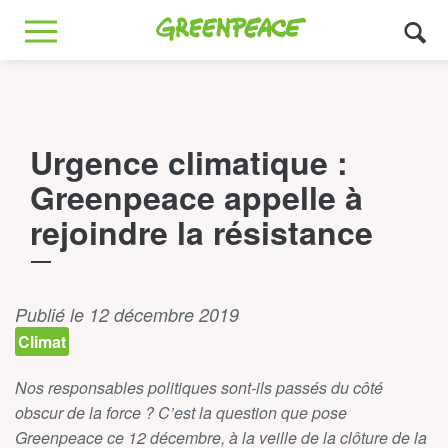
Greenpeace
MENU
Urgence climatique :
Greenpeace appelle à
rejoindre la résistance
Publié le 12 décembre 2019
Climat
Nos responsables politiques sont-ils passés du côté
obscur de la force ? C’est la question que pose
Greenpeace ce 12 décembre, à la veille de la clôture de la