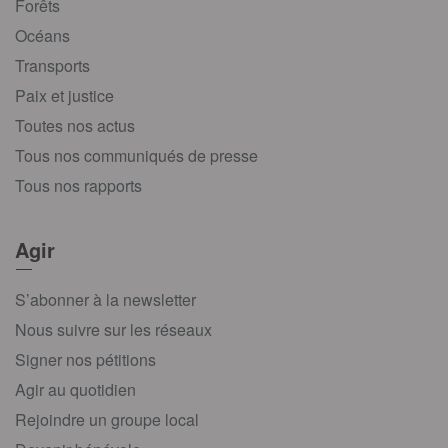
Forêts
Océans
Transports
Paix et justice
Toutes nos actus
Tous nos communiqués de presse
Tous nos rapports
Agir
S’abonner à la newsletter
Nous suivre sur les réseaux
Signer nos pétitions
Agir au quotidien
Rejoindre un groupe local