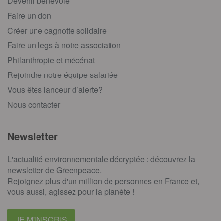
Devenir bénévole
Faire un don
Créer une cagnotte solidaire
Faire un legs à notre association
Philanthropie et mécénat
Rejoindre notre équipe salariée
Vous êtes lanceur d’alerte?
Nous contacter
Newsletter
L'actualité environnementale décryptée : découvrez la
newsletter de Greenpeace.
Rejoignez plus d'un million de personnes en France et,
vous aussi, agissez pour la planète !
JE M'INSCRIS