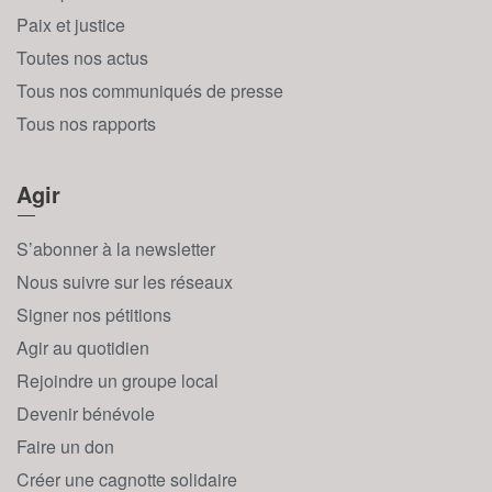
Paix et justice
Toutes nos actus
Tous nos communiqués de presse
Tous nos rapports
Agir
S’abonner à la newsletter
Nous suivre sur les réseaux
Signer nos pétitions
Agir au quotidien
Rejoindre un groupe local
Devenir bénévole
Faire un don
Créer une cagnotte solidaire