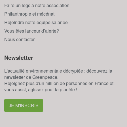
Faire un legs à notre association
Philanthropie et mécénat
Rejoindre notre équipe salariée
Vous êtes lanceur d’alerte?
Nous contacter
Newsletter
L'actualité environnementale décryptée : découvrez la
newsletter de Greenpeace.
Rejoignez plus d'un million de personnes en France et,
vous aussi, agissez pour la planète !
JE M'INSCRIS