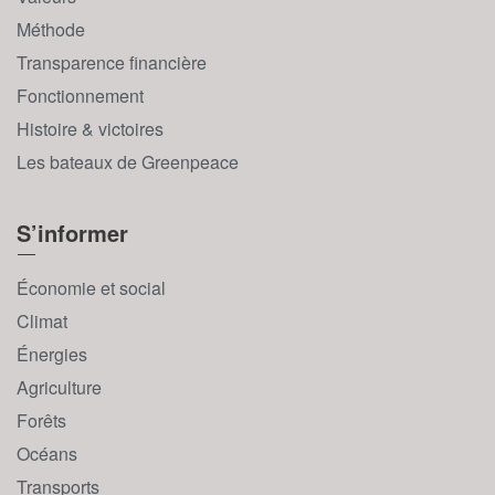
Méthode
Transparence financière
Fonctionnement
Histoire & victoires
Les bateaux de Greenpeace
S’informer
Économie et social
Climat
Énergies
Agriculture
Forêts
Océans
Transports