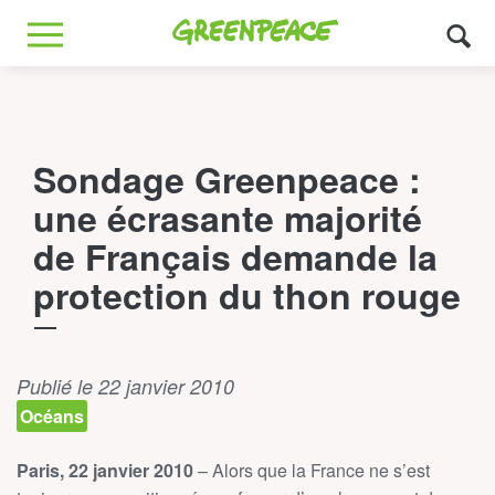
Greenpeace
MENU
Sondage Greenpeace :
une écrasante majorité
de Français demande la
protection du thon rouge
Publié le 22 janvier 2010
Océans
Paris, 22 janvier 2010
– Alors que la France ne s’est