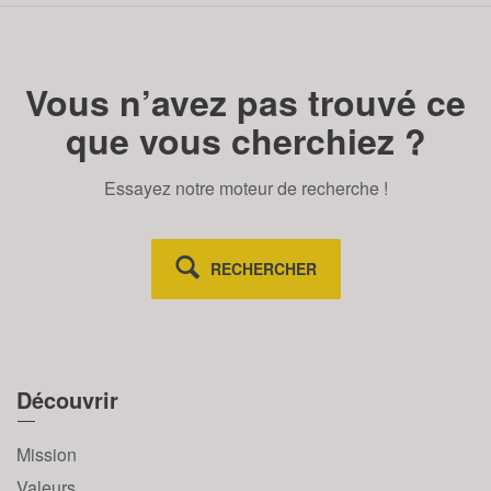
Vous n’avez pas trouvé ce
que vous cherchiez ?
Essayez notre moteur de recherche !
RECHERCHER
Découvrir
Mission
Valeurs