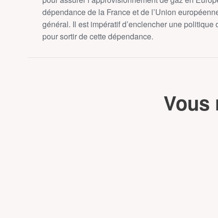
dépendance de la France et de l’Union européenne 
général. Il est impératif d’enclencher une politique
pour sortir de cette dépendance.
Vous 