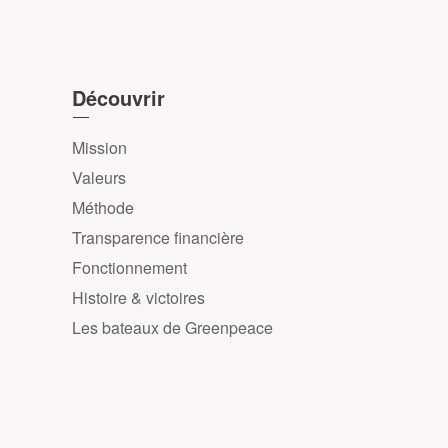
Découvrir
Mission
Valeurs
Méthode
Transparence financière
Fonctionnement
Histoire & victoires
Les bateaux de Greenpeace