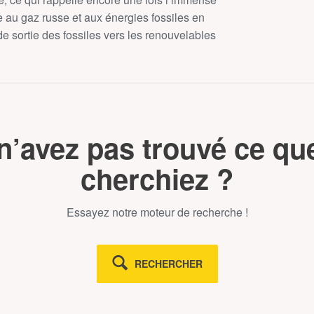
au gaz russe et aux énergies fossiles en
 de sortie des fossiles vers les renouvelables
n’avez pas trouvé ce qu
cherchiez ?
Essayez notre moteur de recherche !
RECHERCHER