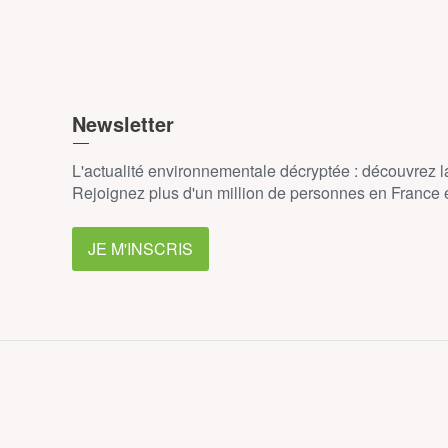
Newsletter
L'actualité environnementale décryptée : découvrez 
Rejoignez plus d'un million de personnes en France et
JE M'INSCRIS