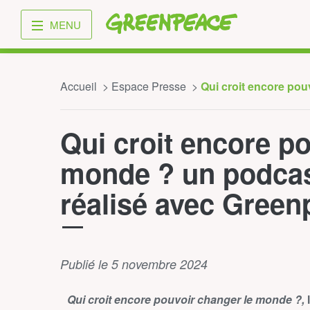
Greenpeace
MENU
Accueil
Espace Presse
Qui croit encore pouv
Qui croit encore p
monde ? un podcas
réalisé avec Green
Publié le 5 novembre 2024
Qui croit encore pouvoir changer le monde ?,