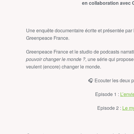
en collaboration avec
Une enquête documentaire écrite et présentée par 
Greenpeace France.
Greenpeace France et le studio de podcasts narrat
pouvoir changer le monde ?
, une série qui propose
veulent (encore) changer le monde.
🎧 Ecouter les deux 
Episode 1 :
L’envi
Episode 2 :
Le my