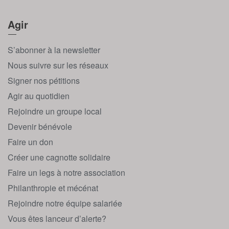
Agir
S’abonner à la newsletter
Nous suivre sur les réseaux
Signer nos pétitions
Agir au quotidien
Rejoindre un groupe local
Devenir bénévole
Faire un don
Créer une cagnotte solidaire
Faire un legs à notre association
Philanthropie et mécénat
Rejoindre notre équipe salariée
Vous êtes lanceur d’alerte?