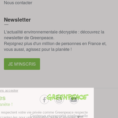
Nous contacter
Newsletter
L'actualité environnementale décryptée : découvrez la
newsletter de Greenpeace.
Rejoignez plus d'un million de personnes en France et,
vous aussi, agissez pour la planète !
JE M'INSCRIS
facebook
instagram
youtube
Contenus et propriété intellectuelle