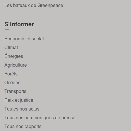
Les bateaux de Greenpeace
S’informer
Économie et social
Climat
Énergies
Agriculture
Forêts
Océans
Transports
Paix et justice
Toutes nos actus
Tous nos communiqués de presse
Tous nos rapports