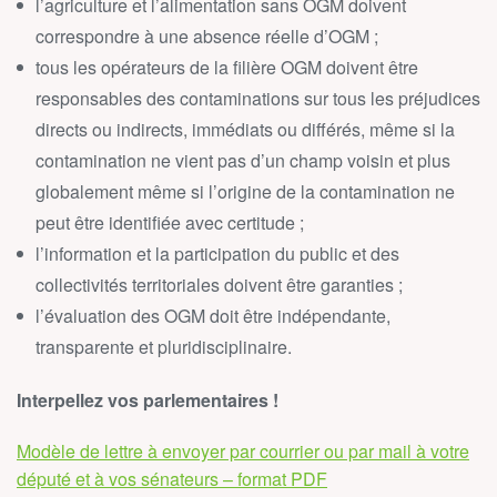
l’agriculture et l’alimentation sans OGM doivent
correspondre à une absence réelle d’OGM ;
tous les opérateurs de la filière OGM doivent être
responsables des contaminations sur tous les préjudices
directs ou indirects, immédiats ou différés, même si la
contamination ne vient pas d’un champ voisin et plus
globalement même si l’origine de la contamination ne
peut être identifiée avec certitude ;
l’information et la participation du public et des
collectivités territoriales doivent être garanties ;
l’évaluation des OGM doit être indépendante,
transparente et pluridisciplinaire.
Interpellez vos parlementaires !
Modèle de lettre à envoyer par courrier ou par mail à votre
député et à vos sénateurs – format PDF