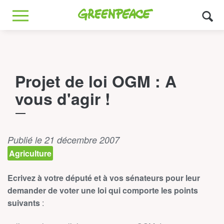
Greenpeace
MENU
Projet de loi OGM : A
vous d'agir !
Publié le 21 décembre 2007
Agriculture
Ecrivez à votre député et à vos sénateurs pour leur
demander de voter une loi qui comporte les points
suivants
: