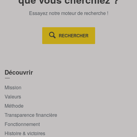
Essayez notre moteur de recherche !
RECHERCHER
Découvrir
Mission
Valeurs
Méthode
Transparence financière
Fonctionnement
Histoire & victoires