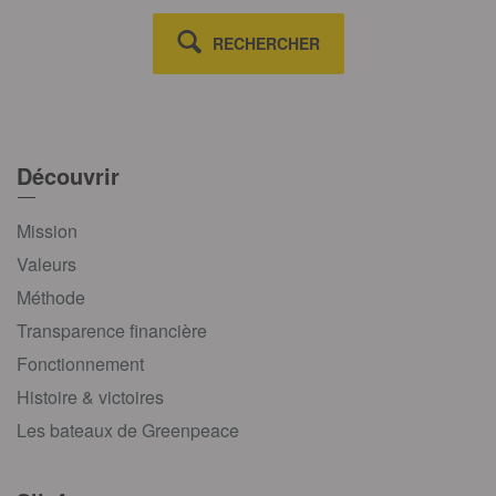
RECHERCHER
Découvrir
Mission
Valeurs
Méthode
Transparence financière
Fonctionnement
Histoire & victoires
Les bateaux de Greenpeace