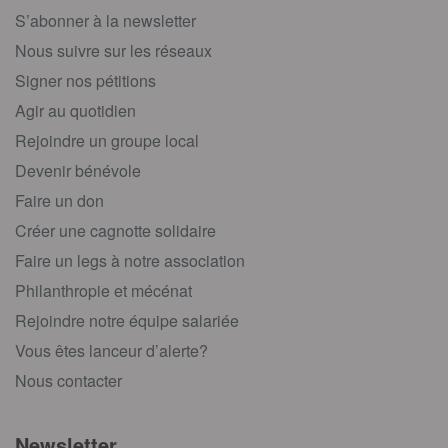
S’abonner à la newsletter
Nous suivre sur les réseaux
Signer nos pétitions
Agir au quotidien
Rejoindre un groupe local
Devenir bénévole
Faire un don
Créer une cagnotte solidaire
Faire un legs à notre association
Philanthropie et mécénat
Rejoindre notre équipe salariée
Vous êtes lanceur d’alerte?
Nous contacter
Newsletter