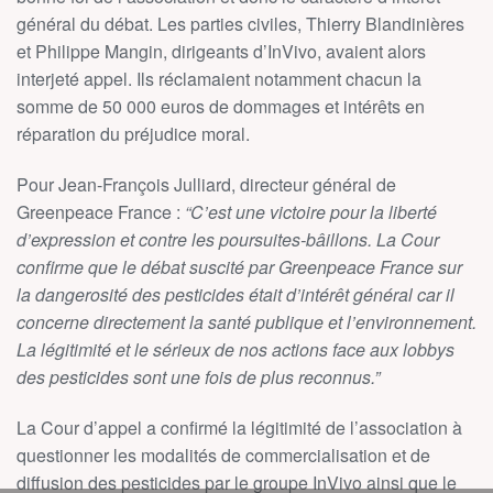
général du débat. Les parties civiles, Thierry Blandinières
et Philippe Mangin, dirigeants d’InVivo, avaient alors
interjeté appel. Ils réclamaient notamment chacun la
somme de 50 000 euros de dommages et intérêts en
réparation du préjudice moral.
Pour Jean-François Julliard, directeur général de
Greenpeace France :
“C’est une victoire pour la liberté
d’expression et contre les poursuites-bâillons. La Cour
confirme que le débat suscité par Greenpeace France sur
la dangerosité des pesticides était d’intérêt général car il
concerne directement la santé publique et l’environnement.
La légitimité et le sérieux de nos actions face aux lobbys
des pesticides sont une fois de plus reconnus.”
La Cour d’appel a confirmé la légitimité de l’association à
questionner les modalités de commercialisation et de
diffusion des pesticides par le groupe InVivo ainsi que le