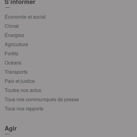
S’informer
Économie et social
Climat
Énergies
Agriculture
Forêts
Océans
Transports
Paix et justice
Toutes nos actus
Tous nos communiqués de presse
Tous nos rapports
Agir