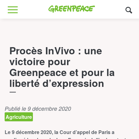
Greenpeace
MENU
Procès InVivo : une
victoire pour
Greenpeace et pour la
liberté d’expression
Publié le 9 décembre 2020
Agriculture
Le 9 décembre 2020, la Cour d’appel de Paris a