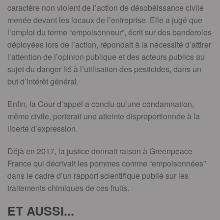
caractère non violent de l’action de désobéissance civile
menée devant les locaux de l’entreprise. Elle a jugé que
l’emploi du terme “empoisonneur”, écrit sur des banderoles
déployées lors de l’action, répondait à la nécessité d’attirer
l’attention de l’opinion publique et des acteurs publics au
sujet du danger lié à l’utilisation des pesticides, dans un
but d’intérêt général.
Enfin, la Cour d’appel a conclu qu’une condamnation,
même civile, porterait une atteinte disproportionnée à la
liberté d’expression.
Déjà en 2017, la justice donnait raison à Greenpeace
France qui décrivait les pommes comme “empoisonnées”
dans le cadre d’un rapport scientifique publié sur les
traitements chimiques de ces fruits.
ET AUSSI...