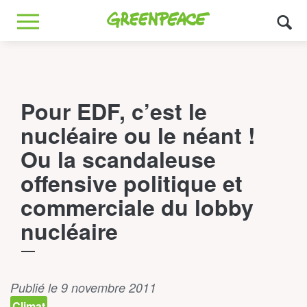
Greenpeace
MENU
Pour EDF, c’est le
nucléaire ou le néant !
Ou la scandaleuse
offensive politique et
commerciale du lobby
nucléaire
Publié le 9 novembre 2011
Climat