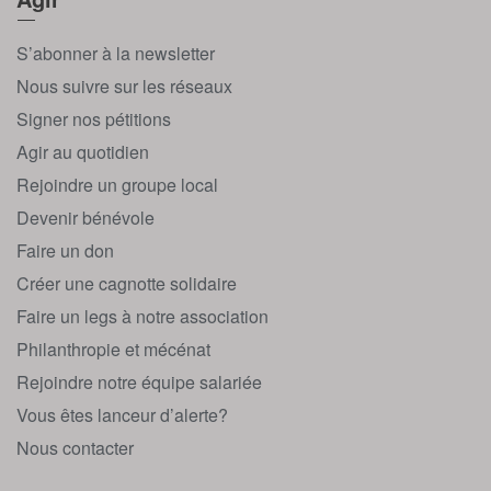
S’abonner à la newsletter
Nous suivre sur les réseaux
Signer nos pétitions
Agir au quotidien
Rejoindre un groupe local
Devenir bénévole
Faire un don
Créer une cagnotte solidaire
Faire un legs à notre association
Philanthropie et mécénat
Rejoindre notre équipe salariée
Vous êtes lanceur d’alerte?
Nous contacter