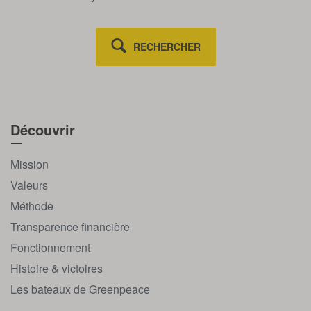
RECHERCHER
Découvrir
Mission
Valeurs
Méthode
Transparence financière
Fonctionnement
Histoire & victoires
Les bateaux de Greenpeace