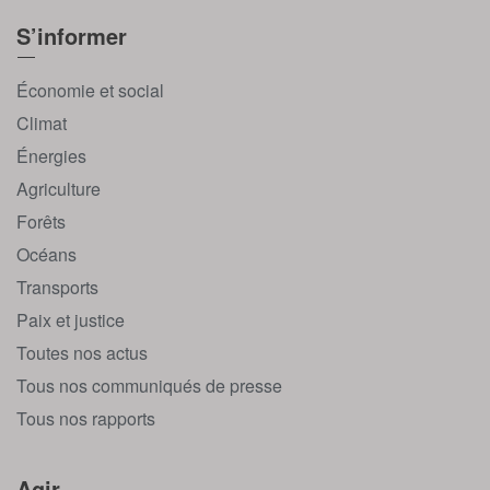
S’informer
Économie et social
Climat
Énergies
Agriculture
Forêts
Océans
Transports
Paix et justice
Toutes nos actus
Tous nos communiqués de presse
Tous nos rapports
Agir