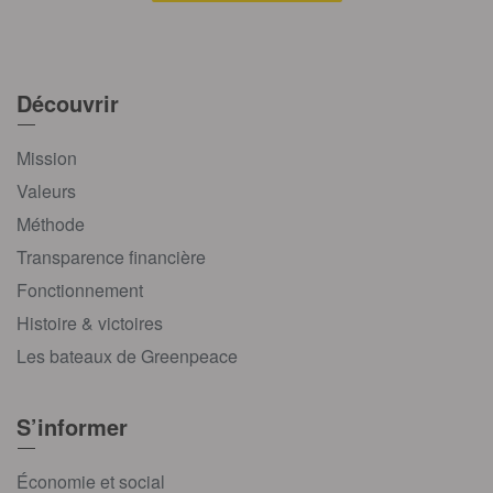
Découvrir
Mission
Valeurs
Méthode
Transparence financière
Fonctionnement
Histoire & victoires
Les bateaux de Greenpeace
S’informer
Économie et social