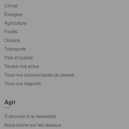
Climat
Énergies
Agriculture
Forêts
Océans
Transports
Paix et justice
Toutes nos actus
Tous nos communiqués de presse
Tous nos rapports
Agir
S’abonner à la newsletter
Nous suivre sur les réseaux