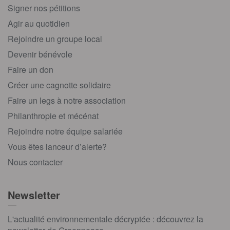
Signer nos pétitions
Agir au quotidien
Rejoindre un groupe local
Devenir bénévole
Faire un don
Créer une cagnotte solidaire
Faire un legs à notre association
Philanthropie et mécénat
Rejoindre notre équipe salariée
Vous êtes lanceur d’alerte?
Nous contacter
Newsletter
L'actualité environnementale décryptée : découvrez la