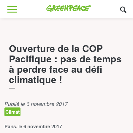
Greenpeace
MENU
Ouverture de la COP
Pacifique : pas de temps
à perdre face au défi
climatique !
Publié le 6 novembre 2017
Climat
Paris, le 6 novembre 2017