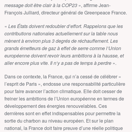
message doit être clair à la COP23
», affirme Jean-
François Julliard, directeur général de Greenpeace France.
«
Les
États
doivent redoubler d’effort. Rappelons que les
contributions nationales actuellement sur la table nous
mènent à environ plus 3 degrés de réchauffement. Les
grands émetteurs de gaz à effet de serre comme l’Union
européenne doivent revoir leurs ambitions à la hausse, et
aller encore plus vite. Il n’y a pas de temps à perdre
».
Dans ce contexte, la France, qui n’a cessé de célébrer «
l’esprit de Paris », endosse une responsabilité particulière
pour faire avancer l’action climatique. Elle doit cesser de
freiner les ambitions de l’Union européenne en termes de
développement des énergies renouvelables. Ces
dernières sont en effet indispensables pour permettre la
sortie du charbon au niveau européen. Et sur le plan
national, la France doit faire preuve d’une réelle politique