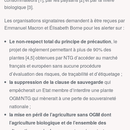
biologique [3].
Les organisations signataires demandent à être reçues par
Emmanuel Macron et Élisabeth Borne pour les alerter sur :
Le non-respect total du principe de précaution
, le
projet de règlement permettant à plus de 90% des
plantes [4,5] obtenues par NTG d’accéder au marché
français et européen sans aucune procédure
d’évaluation des risques, de traçabilité et d’étiquetage ;
la suppression de la clause de sauvegarde
qui
empêcherait un Etat membre d’interdire une plante
OGM/NTG qui mènerait à une perte de souveraineté
nationale ;
la mise en péril de l’agriculture sans OGM dont
l’agriculture biologique et de l’ensemble des