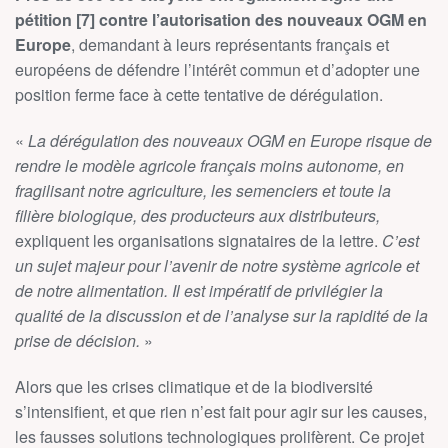
pétition [7] contre l’autorisation des nouveaux OGM en
Europe
, demandant à leurs représentants français et
européens de défendre l’intérêt commun et d’adopter une
position ferme face à cette tentative de dérégulation.
«
La dérégulation des nouveaux OGM en Europe risque de
rendre le modèle agricole français moins autonome, en
fragilisant notre agriculture, les semenciers et toute la
filière biologique, des producteurs aux distributeurs,
expliquent les organisations signataires de la lettre.
C’est
un sujet majeur pour l’avenir de notre système agricole et
de notre alimentation. Il est impératif de privilégier la
qualité de la discussion et de l’analyse sur la rapidité de la
prise de décision.
»
Alors que les crises climatique et de la biodiversité
s’intensifient, et que rien n’est fait pour agir sur les causes,
les fausses solutions technologiques prolifèrent. Ce projet