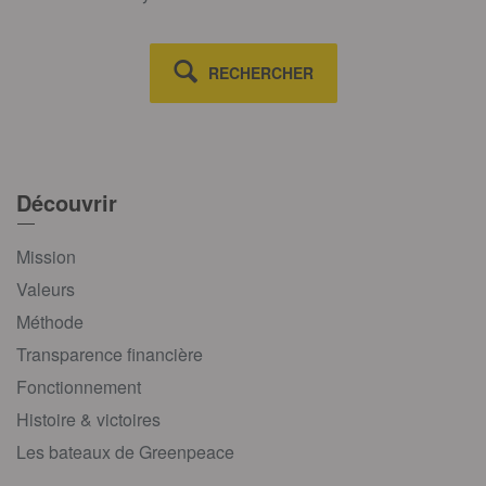
RECHERCHER
Découvrir
Mission
Valeurs
Méthode
Transparence financière
Fonctionnement
Histoire & victoires
Les bateaux de Greenpeace