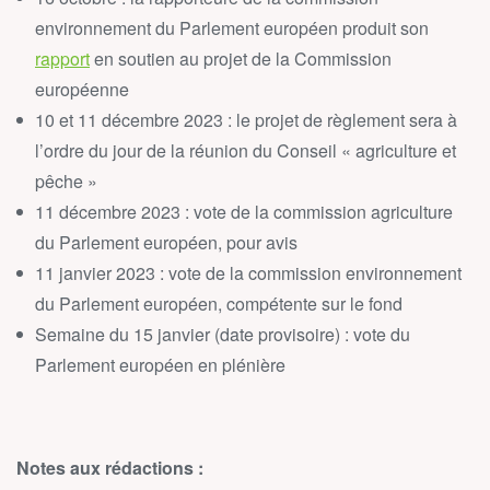
environnement du Parlement européen produit son
rapport
en soutien au projet de la Commission
européenne
10 et 11 décembre 2023 : le projet de règlement sera à
l’ordre du jour de la réunion du Conseil « agriculture et
pêche »
11 décembre 2023 : vote de la commission agriculture
du Parlement européen, pour avis
11 janvier 2023 : vote de la commission environnement
du Parlement européen, compétente sur le fond
Semaine du 15 janvier (date provisoire) : vote du
Parlement européen en plénière
Notes aux rédactions :