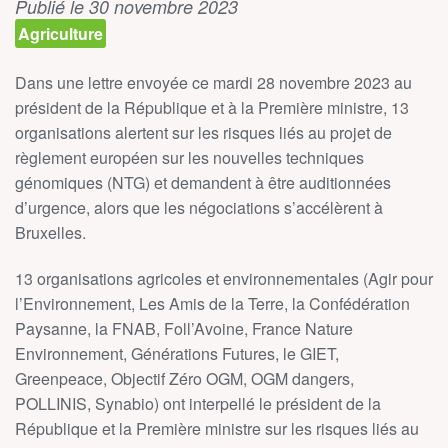
Publié le 30 novembre 2023
Agriculture
Dans une lettre envoyée ce mardi 28 novembre 2023 au
président de la République et à la Première ministre, 13
organisations alertent sur les risques liés au projet de
règlement européen sur les nouvelles techniques
génomiques (NTG) et demandent à être auditionnées
d’urgence, alors que les négociations s’accélèrent à
Bruxelles.
13 organisations agricoles et environnementales (Agir pour
l’Environnement, Les Amis de la Terre, la Confédération
Paysanne, la FNAB, Foll’Avoine, France Nature
Environnement, Générations Futures, le GIET,
Greenpeace, Objectif Zéro OGM, OGM dangers,
POLLINIS, Synabio) ont interpellé le président de la
République et la Première ministre sur les risques liés au