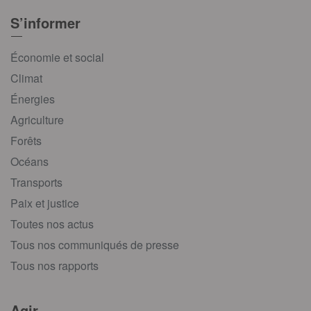
S’informer
Économie et social
Climat
Énergies
Agriculture
Forêts
Océans
Transports
Paix et justice
Toutes nos actus
Tous nos communiqués de presse
Tous nos rapports
Agir