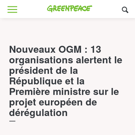
Greenpeace
MENU
Nouveaux OGM : 13
organisations alertent le
président de la
République et la
Première ministre sur le
projet européen de
dérégulation