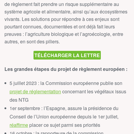
de règlement fait prendre un risque supplémentaire au
système agricole et alimentaire, ainsi qu’aux écosystèmes
vivants. Les solutions pour répondre à ces enjeux sont
pourtant connues, documentées et ont déjà fait leurs
preuves : l’agriculture biologique et l’agroécologie, entre
autres, en sont des piliers.
TÉLÉCHARGER LA LETTRE
Les grandes étapes du projet de règlement européen :
5 juillet 2023 : la Commission européenne publie son
projet de réglementation
concernant les végétaux issus
des NTG
1er septembre : l’Espagne, assure la présidence du
Conseil de l’Union européenne depuis le 1er juillet,
réaffirme
placer ce sujet parmi ses priorités
16 octobre : la rapporteure de la commission