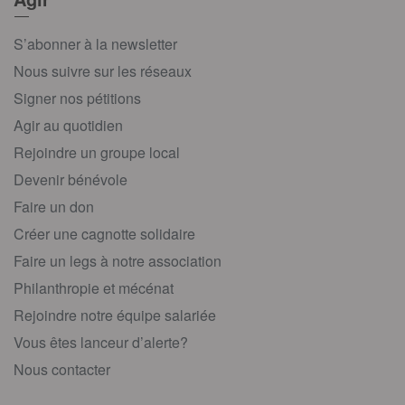
S’abonner à la newsletter
Nous suivre sur les réseaux
Signer nos pétitions
Agir au quotidien
Rejoindre un groupe local
Devenir bénévole
Faire un don
Créer une cagnotte solidaire
Faire un legs à notre association
Philanthropie et mécénat
Rejoindre notre équipe salariée
Vous êtes lanceur d’alerte?
Nous contacter