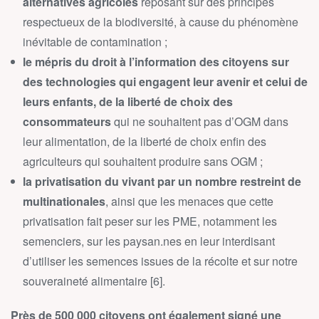
alternatives agricoles
reposant sur des principes
respectueux de la biodiversité, à cause du phénomène
inévitable de contamination ;
le mépris du droit à l’information des citoyens sur
des technologies qui engagent leur avenir et celui de
leurs enfants, de la liberté de choix des
consommateurs
qui ne souhaitent pas d’OGM dans
leur alimentation, de la liberté de choix enfin des
agriculteurs qui souhaitent produire sans OGM ;
la privatisation du vivant par un nombre restreint de
multinationales
, ainsi que les menaces que cette
privatisation fait peser sur les PME, notamment les
semenciers, sur les paysan.nes en leur interdisant
d’utiliser les semences issues de la récolte et sur notre
souveraineté alimentaire [6].
Près de 500 000 citoyens ont également signé une