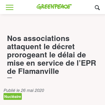
Greenpeace
MENU
Nos associations
attaquent le décret
prorogeant le délai de
mise en service de l’EPR
de Flamanville
Publié le 26 mai 2020
Nucléaire