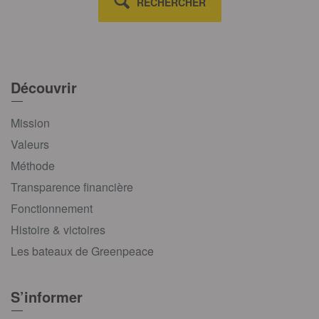
RECHERCHER
Découvrir
Mission
Valeurs
Méthode
Transparence financière
Fonctionnement
Histoire & victoires
Les bateaux de Greenpeace
S’informer