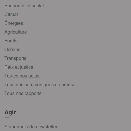
Économie et social
Climat
Énergies
Agriculture
Forêts
Océans
Transports
Paix et justice
Toutes nos actus
Tous nos communiqués de presse
Tous nos rapports
Agir
S’abonner à la newsletter