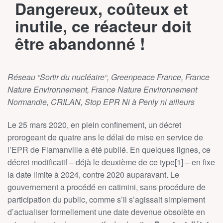
Dangereux, coûteux et
inutile, ce réacteur doit
être abandonné !
Réseau “Sortir du nucléaire“, Greenpeace France, France
Nature Environnement, France Nature Environnement
Normandie, CRILAN, Stop EPR Ni à Penly ni ailleurs
Le 25 mars 2020, en plein confinement, un décret
prorogeant de quatre ans le délai de mise en service de
l’EPR de Flamanville a été publié. En quelques lignes, ce
décret modificatif – déjà le deuxième de ce type[1] – en fixe
la date limite à 2024, contre 2020 auparavant. Le
gouvernement a procédé en catimini, sans procédure de
participation du public, comme s’il s’agissait simplement
d’actualiser formellement une date devenue obsolète en