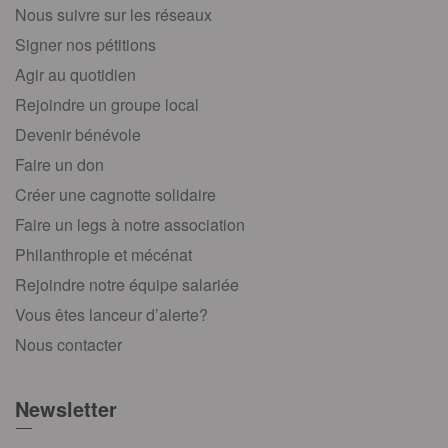
Nous suivre sur les réseaux
Signer nos pétitions
Agir au quotidien
Rejoindre un groupe local
Devenir bénévole
Faire un don
Créer une cagnotte solidaire
Faire un legs à notre association
Philanthropie et mécénat
Rejoindre notre équipe salariée
Vous êtes lanceur d’alerte?
Nous contacter
Newsletter