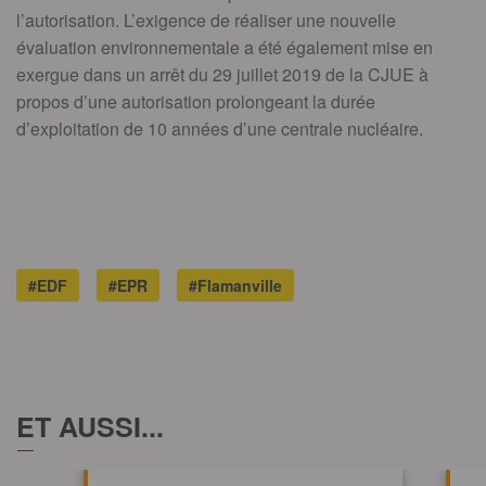
l’autorisation. L’exigence de réaliser une nouvelle
évaluation environnementale a été également mise en
exergue dans un arrêt du 29 juillet 2019 de la CJUE à
propos d’une autorisation prolongeant la durée
d’exploitation de 10 années d’une centrale nucléaire.
#EDF
#EPR
#Flamanville
ET AUSSI...