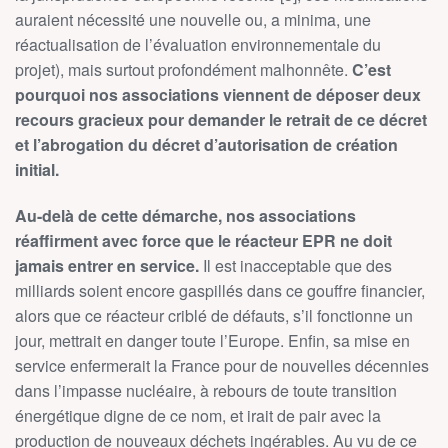
auraient nécessité une nouvelle ou, a minima, une
réactualisation de l’évaluation environnementale du
projet), mais surtout profondément malhonnête.
C’est
pourquoi nos associations viennent de déposer deux
recours gracieux pour demander le retrait de ce décret
et l’abrogation du décret d’autorisation de création
initial.
Au-delà de cette démarche, nos associations
réaffirment avec force que le réacteur EPR ne doit
jamais entrer en service.
Il est inacceptable que des
milliards soient encore gaspillés dans ce gouffre financier,
alors que ce réacteur criblé de défauts, s’il fonctionne un
jour, mettrait en danger toute l’Europe. Enfin, sa mise en
service enfermerait la France pour de nouvelles décennies
dans l’impasse nucléaire, à rebours de toute transition
énergétique digne de ce nom, et irait de pair avec la
production de nouveaux déchets ingérables. Au vu de ce