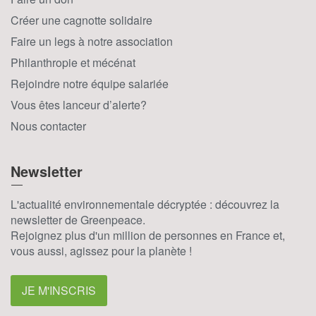
Créer une cagnotte solidaire
Faire un legs à notre association
Philanthropie et mécénat
Rejoindre notre équipe salariée
Vous êtes lanceur d’alerte?
Nous contacter
Newsletter
L'actualité environnementale décryptée : découvrez la
newsletter de Greenpeace.
Rejoignez plus d'un million de personnes en France et,
vous aussi, agissez pour la planète !
JE M'INSCRIS