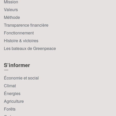
Mission
Valeurs
Méthode
Transparence financière
Fonctionnement
Histoire & victoires
Les bateaux de Greenpeace
S’informer
Économie et social
Climat
Énergies
Agriculture
Forêts