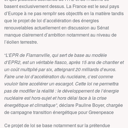
basent exclusivement dessus. La France est le seul pays
d’Europe à ne pas remplir ses objectifs en la matière tandis
que le projet de loi d’accélération des énergies
renouvelables actuellement en discussion au Sénat
manque clairement d’ambition notamment au niveau de
l’éolien terrestre.
“
L’EPR de Flamanville, qui sert de base au modèle
d’EPR2, est un véritable fiasco, après 15 ans de chantier et
un coût multiplié par six, atteignant 20 milliards d’euros.
Faire une loi d’accélération du nucléaire, c’est comme
vouloir faire accélérer un escargot. Cette loi ne permettra
pas de modifier la réalité : le développement de l’énergie
nucléaire est hors-sujet et hors délai face à la crise
énergétique et climatique”,
déclare Pauline Boyer, chargée
de campagne transition énergétique pour Greenpeace
Ce projet de loi se base notamment sur la prétendue