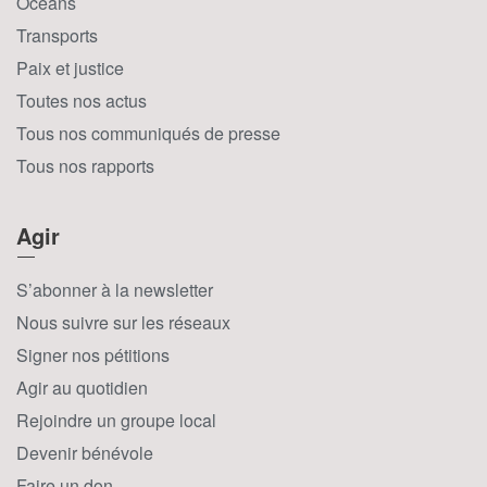
Océans
Transports
Paix et justice
Toutes nos actus
Tous nos communiqués de presse
Tous nos rapports
Agir
S’abonner à la newsletter
Nous suivre sur les réseaux
Signer nos pétitions
Agir au quotidien
Rejoindre un groupe local
Devenir bénévole
Faire un don