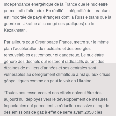
indépendance énergétique de la France que le nucléaire
permettrait d’atteindre. En réalité, l’intégralité de l’uranium
est importée de pays étrangers dont la Russie (sans que la
guerre en Ukraine ait changé ces pratiques) ou le
Kazakhstan.
Par ailleurs pour Greenpeace France, mettre sur le même
plan l’accélération du nucléaire et des énergies
renouvelables est trompeur et dangereux. Le nucléaire
génère des déchets qui resteront radioactifs durant des
dizaines de milliers d’années et ses centrales sont
vulnérables au dérèglement climatique ainsi qu’aux crises
géopolitiques comme on peut le voir en Ukraine.
“Toutes nos ressources et nos efforts doivent être dès
aujourd’hui déployés vers le développement de mesures
impactantes qui permettent la réduction massive et rapide
des émissions de gaz à effet de serre avant 2030 : les