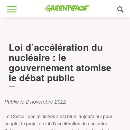
Greenpeace
MENU
Loi d’accélération du
nucléaire : le
gouvernement atomise
le débat public
Publié le 2 novembre 2022
Le Conseil des ministres s’est réuni aujourd’hui pour
adopter le projet de loi d’accélération du nucléaire.