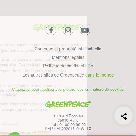
facebook
instagram
youtube
Contenus et propriété intellectuelle
Mentions légales
Politique de confidentialité
Les autres sites de Greenpeace
dans le monde
Cliquez-ici pour modifier vos préférences en matière de cookies
Greenpeace
13 rue d’Enghien
75010 Paris
Tel : 01 80 96 96 96
REP : FR232015_01WLTX