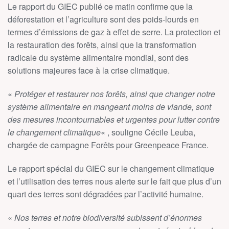
Le rapport du GIEC publié ce matin confirme que la
déforestation et l’agriculture sont des poids-lourds en
termes d’émissions de gaz à effet de serre. La protection et
la restauration des forêts, ainsi que la transformation
radicale du système alimentaire mondial, sont des
solutions majeures face à la crise climatique.
«
Protéger et restaurer nos forêts, ainsi que changer notre
système alimentaire en mangeant moins de viande, sont
des mesures incontournables et urgentes pour lutter contre
le changement climatique
« , souligne Cécile Leuba,
chargée de campagne Forêts pour Greenpeace France.
Le rapport spécial du GIEC sur le changement climatique
et l’utilisation des terres nous alerte sur le fait que plus d’un
quart des terres sont dégradées par l’activité humaine.
«
Nos terres et notre biodiversité subissent d’énormes