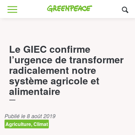
Greenpeace
MENU
Le GIEC confirme
l’urgence de transformer
radicalement notre
système agricole et
alimentaire
Publié le 8 août 2019
Agriculture, Climat