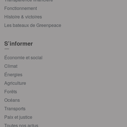
Fonctionnement
Histoire & victoires
Les bateaux de Greenpeace
S’informer
Économie et social
Climat
Énergies
Agriculture
Forêts
Océans
Transports
Paix et justice
Toutes nos actus