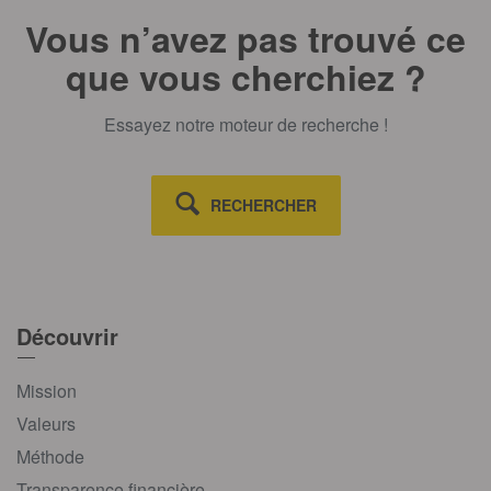
Vous n’avez pas trouvé ce
que vous cherchiez ?
Essayez notre moteur de recherche !
RECHERCHER
Découvrir
Mission
Valeurs
Méthode
Transparence financière