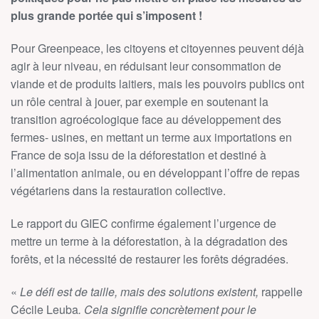
plus grande portée qui s’imposent !
Pour Greenpeace, les citoyens et citoyennes peuvent déjà
agir à leur niveau, en réduisant leur consommation de
viande et de produits laitiers, mais les pouvoirs publics ont
un rôle central à jouer, par exemple en soutenant la
transition agroécologique face au développement des
fermes- usines, en mettant un terme aux importations en
France de soja issu de la déforestation et destiné à
l’alimentation animale, ou en développant l’offre de repas
végétariens dans la restauration collective.
Le rapport du GIEC confirme également l’urgence de
mettre un terme à la déforestation, à la dégradation des
forêts, et la nécessité de restaurer les forêts dégradées.
«
Le défi est de taille, mais des solutions existent,
rappelle
Cécile Leuba
. Cela signifie concrètement pour le