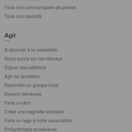
Tous nos communiqués de presse
Tous nos rapports
Agir
S’abonner à la newsletter
Nous suivre sur les réseaux
Signer nos pétitions
Agir au quotidien
Rejoindre un groupe local
Devenir bénévole
Faire un don
Créer une cagnotte solidaire
Faire un legs à notre association
Philanthropie et mécénat