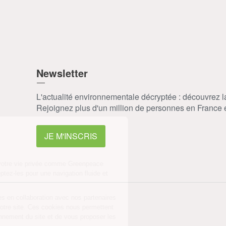
Newsletter
L'actualité environnementale décryptée : découvrez 
Rejoignez plus d'un million de personnes en France et
JE M'INSCRIS