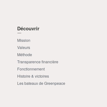
Découvrir
Mission
Valeurs
Méthode
Transparence financière
Fonctionnement
Histoire & victoires
Les bateaux de Greenpeace