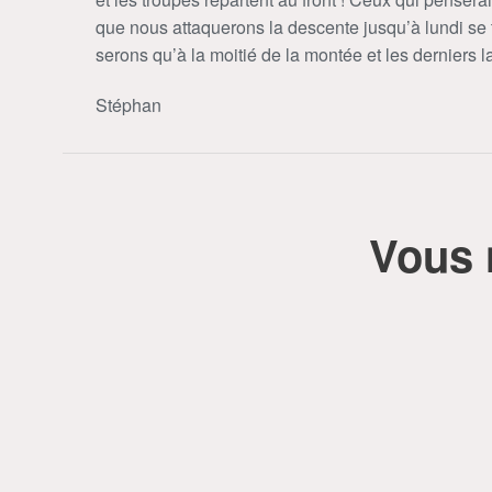
que nous attaquerons la descente jusqu’à lundi se 
serons qu’à la moitié de la montée et les derniers 
Stéphan
Vous 