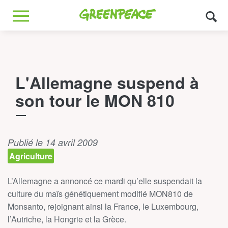
Greenpeace
MENU
L'Allemagne suspend à
son tour le MON 810
Publié le 14 avril 2009
Agriculture
L’Allemagne a annoncé ce mardi qu’elle suspendait la
culture du maïs génétiquement modifié MON810 de
Monsanto, rejoignant ainsi la France, le Luxembourg,
l’Autriche, la Hongrie et la Grèce.