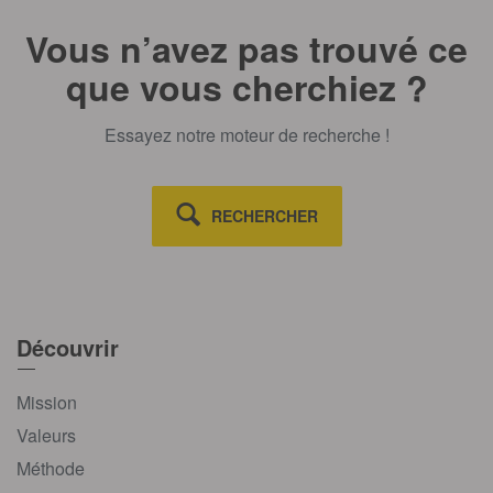
Vous n’avez pas trouvé ce
que vous cherchiez ?
Essayez notre moteur de recherche !
RECHERCHER
Découvrir
Mission
Valeurs
Méthode