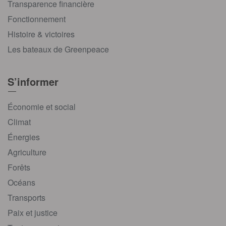
Transparence financière
Fonctionnement
Histoire & victoires
Les bateaux de Greenpeace
S’informer
Économie et social
Climat
Énergies
Agriculture
Forêts
Océans
Transports
Paix et justice