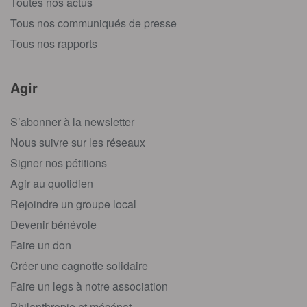
Toutes nos actus
Tous nos communiqués de presse
Tous nos rapports
Agir
S’abonner à la newsletter
Nous suivre sur les réseaux
Signer nos pétitions
Agir au quotidien
Rejoindre un groupe local
Devenir bénévole
Faire un don
Créer une cagnotte solidaire
Faire un legs à notre association
Philanthropie et mécénat