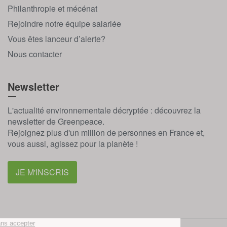
Philanthropie et mécénat
Rejoindre notre équipe salariée
Vous êtes lanceur d’alerte?
Nous contacter
Newsletter
L'actualité environnementale décryptée : découvrez la
newsletter de Greenpeace.
Rejoignez plus d'un million de personnes en France et,
vous aussi, agissez pour la planète !
JE M'INSCRIS