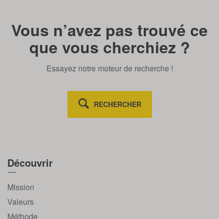
Vous n’avez pas trouvé ce
que vous cherchiez ?
Essayez notre moteur de recherche !
RECHERCHER
Découvrir
Mission
Valeurs
Méthode