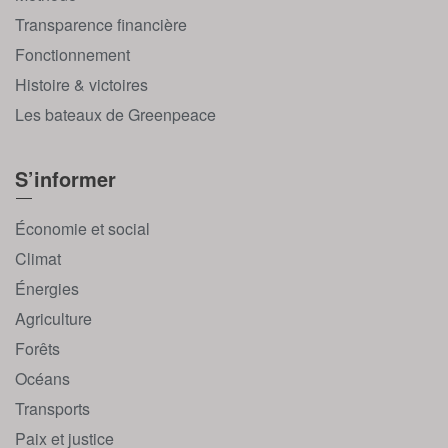
Transparence financière
Fonctionnement
Histoire & victoires
Les bateaux de Greenpeace
S’informer
Économie et social
Climat
Énergies
Agriculture
Forêts
Océans
Transports
Paix et justice