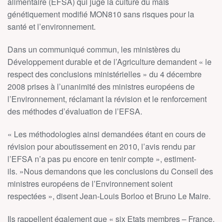
alimentaire (EFSA) qui juge la culture du maïs
génétiquement modifié MON810 sans risques pour la
santé et l’environnement.
Dans un communiqué commun, les ministères du
Développement durable et de l’Agriculture demandent « le
respect des conclusions ministérielles » du 4 décembre
2008 prises à l’unanimité des ministres européens de
l’Environnement, réclamant la révision et le renforcement
des méthodes d’évaluation de l’EFSA.
« Les méthodologies ainsi demandées étant en cours de
révision pour aboutissement en 2010, l’avis rendu par
l’EFSA n’a pas pu encore en tenir compte », estiment-
ils. »Nous demandons que les conclusions du Conseil des
ministres européens de l’Environnement soient
respectées », disent Jean-Louis Borloo et Bruno Le Maire.
Ils rappellent également que « six Etats membres – France,