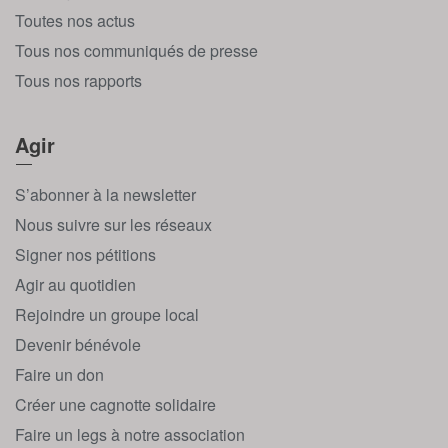
Toutes nos actus
Tous nos communiqués de presse
Tous nos rapports
Agir
S’abonner à la newsletter
Nous suivre sur les réseaux
Signer nos pétitions
Agir au quotidien
Rejoindre un groupe local
Devenir bénévole
Faire un don
Créer une cagnotte solidaire
Faire un legs à notre association