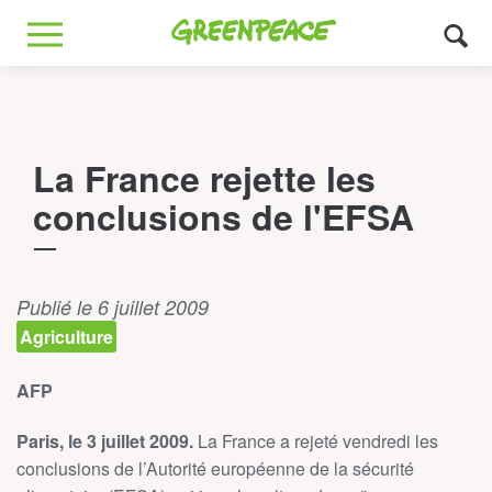
Greenpeace
MENU
La France rejette les
conclusions de l'EFSA
Publié le 6 juillet 2009
Agriculture
AFP
Paris, le 3 juillet 2009.
La France a rejeté vendredi les
conclusions de l’Autorité européenne de la sécurité